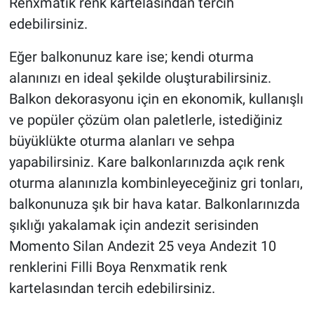
Renxmatik renk kartelasından tercih
edebilirsiniz.
Eğer balkonunuz kare ise; kendi oturma
alanınızı en ideal şekilde oluşturabilirsiniz.
Balkon dekorasyonu için en ekonomik, kullanışlı
ve popüler çözüm olan paletlerle, istediğiniz
büyüklükte oturma alanları ve sehpa
yapabilirsiniz. Kare balkonlarınızda açık renk
oturma alanınızla kombinleyeceğiniz gri tonları,
balkonunuza şık bir hava katar. Balkonlarınızda
şıklığı yakalamak için andezit serisinden
Momento Silan Andezit 25 veya Andezit 10
renklerini Filli Boya Renxmatik renk
kartelasından tercih edebilirsiniz.