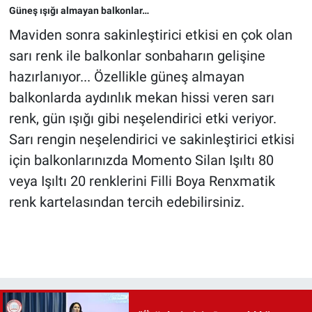
Güneş ışığı almayan balkonlar…
Maviden sonra sakinleştirici etkisi en çok olan
sarı renk ile balkonlar sonbaharın gelişine
hazırlanıyor... Özellikle güneş almayan
balkonlarda aydınlık mekan hissi veren sarı
renk, gün ışığı gibi neşelendirici etki veriyor.
Sarı rengin neşelendirici ve sakinleştirici etkisi
için balkonlarınızda Momento Silan Işıltı 80
veya Işıltı 20 renklerini Filli Boya Renxmatik
renk kartelasından tercih edebilirsiniz.