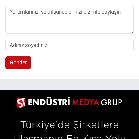
Gönder