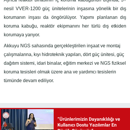
nesil VVER-1200 güç ünitelerinin inşasına yönelik bir dış
korumanın inşası da öngörülüyor. Yapımı planlanan dış
koruma kabuğu, reaktör ekipmanını her türlü dış etkiden
korumaya yarıyor.
Akkuyu NGS sahasında gerçekleştirilen inşaat ve montaj
çalışmalarına, kıyı hidroteknik yapıları, dört güç ünitesi, güç
dağıtım sistemi, idari binalar, eğitim merkezi ve NGS fiziksel
koruma tesisleri olmak üzere ana ve yardımcı tesislerin
tümünde devam ediliyor.
“Ürünlerimizin Dayanıklılığı ve
Kullanıcı Dostu Yazılımlar En