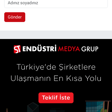
Gönder