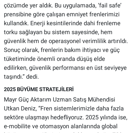
çözümde yer aldık. Bu uygulamada, ‘fail safe’
prensibine göre çalışan emniyet frenlerimizi
kullandık. Enerji kesintilerinde dahi frenleme
torku sağlayan bu sistem sayesinde, hem
güvenlik hem de operasyonel verimlilik artırıldı.
Sonuç olarak, frenlerin bakım ihtiyacı ve güç
tüketiminde önemli oranda düşüş elde
edilirken, güvenlik performansı en üst seviyeye
taşındı.” dedi.
2025 BÜYÜME STRATEJİLERİ
Mayr Güç Aktarım Uzman Satış Mühendisi
Utkan Deniz, “Fren sistemlerimizle daha fazla
sektöre ulaşmayı hedefliyoruz. 2025 yılında ise,
e-mobilite ve otomasyon alanlarında global