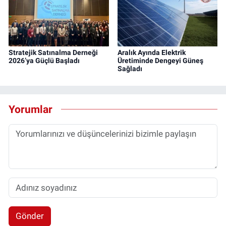
Stratejik Satınalma Derneği
Aralık Ayında Elektrik
2026’ya Güçlü Başladı
Üretiminde Dengeyi Güneş
Sağladı
Yorumlar
Gönder