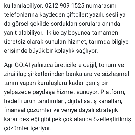
kullanılabiliyor. 0212 909 1525 numarasını
telefonlarına kaydeden çiftçiler; yazılı, sesli ya
da görsel şekilde sordukları sorulara anında
yanıt alabiliyor. İlk üç ay boyunca tamamen
ücretsiz olarak sunulan hizmet, tarımda bilgiye
erişimde büyük bir kolaylık sağlıyor.
AgriGO.AI yalnızca üreticilere değil; tohum ve
zirai ilaç şirketlerinden bankalara ve sözleşmeli
tarım yapan kuruluşlara kadar geniş bir
yelpazede paydaşa hizmet sunuyor. Platform,
hedefli ürün tanıtımları, dijital satış kanalları,
finansal çözümler ve veriye dayalı stratejik
karar desteği gibi pek çok alanda özelleştirilmiş
çözümler içeriyor.