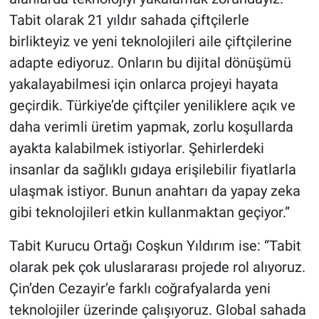
Tabit olarak 21 yıldır sahada çiftçilerle
birlikteyiz ve yeni teknolojileri aile çiftçilerine
adapte ediyoruz. Onların bu dijital dönüşümü
yakalayabilmesi için onlarca projeyi hayata
geçirdik. Türkiye’de çiftçiler yeniliklere açık ve
daha verimli üretim yapmak, zorlu koşullarda
ayakta kalabilmek istiyorlar. Şehirlerdeki
insanlar da sağlıklı gıdaya erişilebilir fiyatlarla
ulaşmak istiyor. Bunun anahtarı da yapay zeka
gibi teknolojileri etkin kullanmaktan geçiyor.”
Tabit Kurucu Ortağı Coşkun Yıldırım ise: “Tabit
olarak pek çok uluslararası projede rol alıyoruz.
Çin’den Cezayir’e farklı coğrafyalarda yeni
teknolojiler üzerinde çalışıyoruz. Global sahada