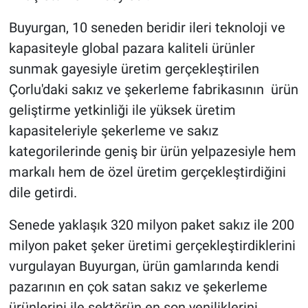
Buyurgan, 10 seneden beridir ileri teknoloji ve
kapasiteyle global pazara kaliteli ürünler
sunmak gayesiyle üretim gerçekleştirilen
Çorlu'daki sakız ve şekerleme fabrikasının ürün
geliştirme yetkinliği ile yüksek üretim
kapasiteleriyle şekerleme ve sakız
kategorilerinde geniş bir ürün yelpazesiyle hem
markalı hem de özel üretim gerçekleştirdiğini
dile getirdi.
Senede yaklaşık 320 milyon paket sakız ile 200
milyon paket şeker üretimi gerçekleştirdiklerini
vurgulayan Buyurgan, ürün gamlarında kendi
pazarının en çok satan sakız ve şekerleme
ürünlerini ile sektörün en son yeniliklerini