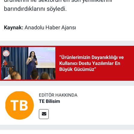
barındırdıklarını söyledi.
Kaynak:
Anadolu Haber Ajansı
“Ürünlerimizin Dayanıklılığı ve
Kullanıcı Dostu Yazılımlar En
Büyük Gücümüz”
EDITÖR HAKKINDA
TE Bilisim