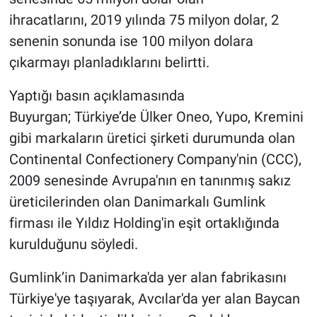
ihracatlarını, 2019 yılında 75 milyon dolar, 2
senenin sonunda ise 100 milyon dolara
çıkarmayı planladıklarını belirtti.
Yaptığı basın açıklamasında
Buyurgan; Türkiye’de Ülker Oneo, Yupo, Kremini
gibi markaların üretici şirketi durumunda olan
Continental Confectionery Company'nin (CCC),
2009 senesinde Avrupa'nın en tanınmış sakız
üreticilerinden olan Danimarkalı Gumlink
firması ile Yıldız Holding'in eşit ortaklığında
kurulduğunu söyledi.
Gumlink’in Danimarka'da yer alan fabrikasını
Türkiye'ye taşıyarak, Avcılar'da yer alan Baycan