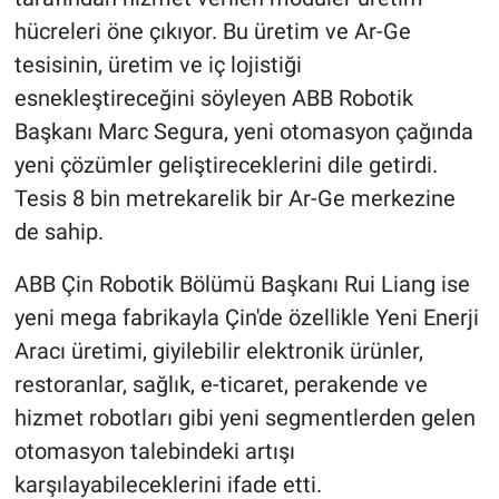
hücreleri öne çıkıyor. Bu üretim ve Ar-Ge
tesisinin, üretim ve iç lojistiği
esnekleştireceğini söyleyen ABB Robotik
Başkanı Marc Segura, yeni otomasyon çağında
yeni çözümler geliştireceklerini dile getirdi.
Tesis 8 bin metrekarelik bir Ar-Ge merkezine
de sahip.
ABB Çin Robotik Bölümü Başkanı Rui Liang ise
yeni mega fabrikayla Çin'de özellikle Yeni Enerji
Aracı üretimi, giyilebilir elektronik ürünler,
restoranlar, sağlık, e-ticaret, perakende ve
hizmet robotları gibi yeni segmentlerden gelen
otomasyon talebindeki artışı
karşılayabileceklerini ifade etti.