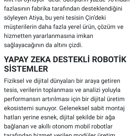
fazlasının fabrika tarafından desteklendiğini
söyleyen Atiya, bu yeni tesisin Çin’deki
müşterilerin daha fazla yerel ürün, çözüm ve
hizmetten yararlanmasına imkan
sağlayacağının da altını çizdi.
YAPAY ZEKA DESTEKLİ ROBOTİK
SİSTEMLER
Fiziksel ve dijital dünyaları bir araya getiren
tesis, verilerin toplanması ve analizi yoluyla
performansın artırılması için bir dijital üretim
ekosistemi sunuyor. Geleneksel sabit montaj
hatları yerine esnek, dijital şekilde bir ağa
bağlanan ve akıllı otonom mobil robotlar
tarafından hizmet verilen modüler üretim