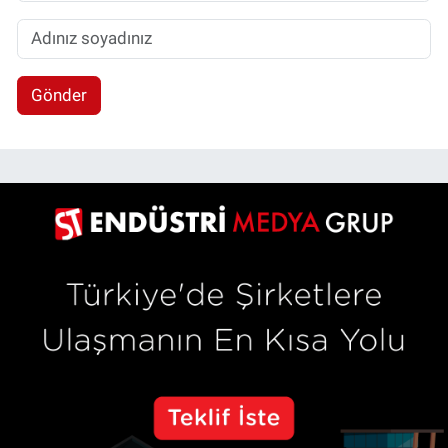
Gönder