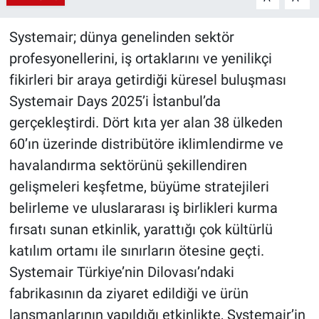
Systemair; dünya genelinden sektör
profesyonellerini, iş ortaklarını ve yenilikçi
fikirleri bir araya getirdiği küresel buluşması
Systemair Days 2025’i İstanbul’da
gerçekleştirdi. Dört kıta yer alan 38 ülkeden
60’ın üzerinde distribütöre iklimlendirme ve
havalandırma sektörünü şekillendiren
gelişmeleri keşfetme, büyüme stratejileri
belirleme ve uluslararası iş birlikleri kurma
fırsatı sunan etkinlik, yarattığı çok kültürlü
katılım ortamı ile sınırların ötesine geçti.
Systemair Türkiye’nin Dilovası’ndaki
fabrikasının da ziyaret edildiği ve ürün
lansmanlarının yapıldığı etkinlikte, Systemair’in