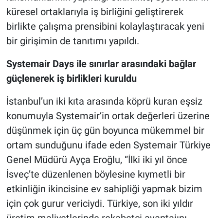
küresel ortaklarıyla iş birliğini geliştirerek
birlikte çalışma prensibini kolaylaştıracak yeni
bir girişimin de tanıtımı yapıldı.
Systemair Days ile sınırlar arasındaki bağlar
güçlenerek iş birlikleri kuruldu
İstanbul’un iki kıta arasında köprü kuran eşsiz
konumuyla Systemair’in ortak değerleri üzerine
düşünmek için üç gün boyunca mükemmel bir
ortam sunduğunu ifade eden Systemair Türkiye
Genel Müdürü Ayça Eroğlu, “İlki iki yıl önce
İsveç’te düzenlenen böylesine kıymetli bir
etkinliğin ikincisine ev sahipliği yapmak bizim
için çok gurur vericiydi. Türkiye, son iki yıldır