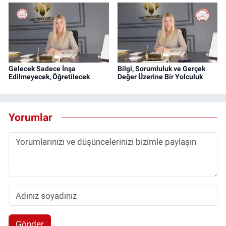
Gelecek Sadece İnşa
Bilgi, Sorumluluk ve Gerçek
Edilmeyecek, Öğretilecek
Değer Üzerine Bir Yolculuk
Yorumlar
Gönder