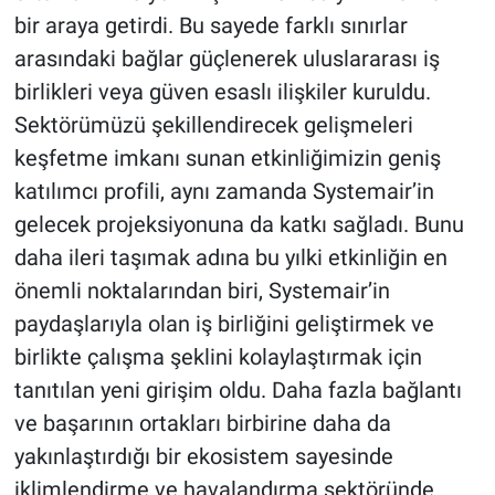
bir araya getirdi. Bu sayede farklı sınırlar
arasındaki bağlar güçlenerek uluslararası iş
birlikleri veya güven esaslı ilişkiler kuruldu.
Sektörümüzü şekillendirecek gelişmeleri
keşfetme imkanı sunan etkinliğimizin geniş
katılımcı profili, aynı zamanda Systemair’in
gelecek projeksiyonuna da katkı sağladı. Bunu
daha ileri taşımak adına bu yılki etkinliğin en
önemli noktalarından biri, Systemair’in
paydaşlarıyla olan iş birliğini geliştirmek ve
birlikte çalışma şeklini kolaylaştırmak için
tanıtılan yeni girişim oldu. Daha fazla bağlantı
ve başarının ortakları birbirine daha da
yakınlaştırdığı bir ekosistem sayesinde
iklimlendirme ve havalandırma sektöründe