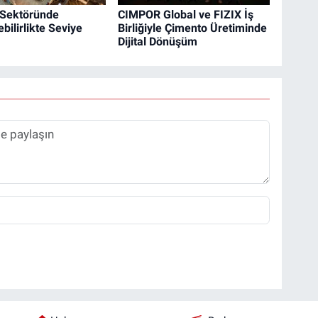
 Sektöründe
CIMPOR Global ve FIZIX İş
bilirlikte Seviye
Birliğiyle Çimento Üretiminde
Dijital Dönüşüm