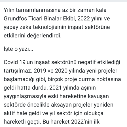
Yılın tamamlanmasına az bir zaman kala
Grundfos Ticari Binalar Ekibi, 2022 yılını ve
yapay zeka teknolojisinin inşaat sektörüne
etkilerini değerlendirdi.
İşte o yazı...
Covid 19’un inşaat sektörünü negatif etkilediği
tartışılmaz. 2019 ve 2020 yılında yeni projeler
başlamadığı gibi, birçok proje durma noktasına
geldi hatta durdu. 2021 yılında aşının
yaygınlaşmasıyla eski hareketine kavuşan
sektörde öncelikle aksayan projeler yeniden
aktif hale geldi ve yıl sektör için oldukça
hareketli geçti. Bu hareket 2022’nin ilk