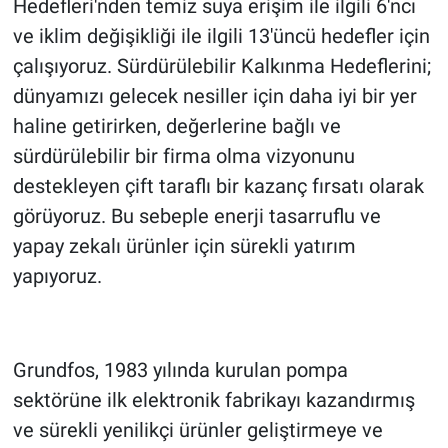
Hedefleri'nden temiz suya erişim ile ilgili 6'ncı
ve iklim değişikliği ile ilgili 13'üncü hedefler için
çalışıyoruz. Sürdürülebilir Kalkınma Hedeflerini;
dünyamızı gelecek nesiller için daha iyi bir yer
haline getirirken, değerlerine bağlı ve
sürdürülebilir bir firma olma vizyonunu
destekleyen çift taraflı bir kazanç fırsatı olarak
görüyoruz. Bu sebeple enerji tasarruflu ve
yapay zekalı ürünler için sürekli yatırım
yapıyoruz.
Grundfos, 1983 yılında kurulan pompa
sektörüne ilk elektronik fabrikayı kazandırmış
ve sürekli yenilikçi ürünler geliştirmeye ve