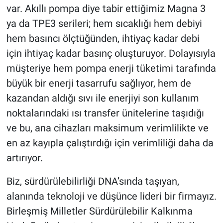
var. Akıllı pompa diye tabir ettiğimiz Magna 3
ya da TPE3 serileri; hem sıcaklığı hem debiyi
hem basıncı ölçtüğünden, ihtiyaç kadar debi
için ihtiyaç kadar basınç oluşturuyor. Dolayısıyla
müşteriye hem pompa enerji tüketimi tarafında
büyük bir enerji tasarrufu sağlıyor, hem de
kazandan aldığı sıvı ile enerjiyi son kullanım
noktalarındaki ısı transfer ünitelerine taşıdığı
ve bu, ana cihazları maksimum verimlilikte ve
en az kayıpla çalıştırdığı için verimliliği daha da
artırıyor.
Biz, sürdürülebilirliği DNA’sında taşıyan,
alanında teknoloji ve düşünce lideri bir firmayız.
Birleşmiş Milletler Sürdürülebilir Kalkınma