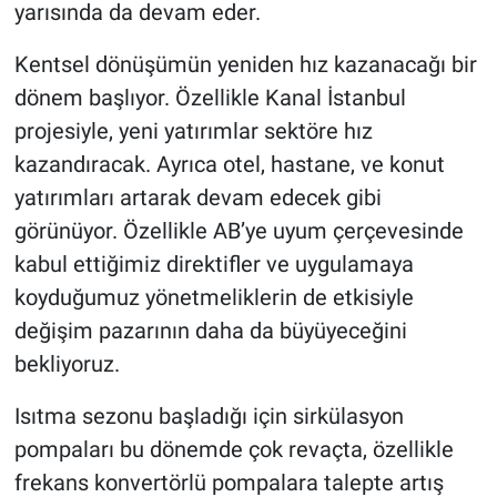
yarısında da devam eder.
Kentsel dönüşümün yeniden hız kazanacağı bir
dönem başlıyor. Özellikle Kanal İstanbul
projesiyle, yeni yatırımlar sektöre hız
kazandıracak. Ayrıca otel, hastane, ve konut
yatırımları artarak devam edecek gibi
görünüyor. Özellikle AB’ye uyum çerçevesinde
kabul ettiğimiz direktifler ve uygulamaya
koyduğumuz yönetmeliklerin de etkisiyle
değişim pazarının daha da büyüyeceğini
bekliyoruz.
Isıtma sezonu başladığı için sirkülasyon
pompaları bu dönemde çok revaçta, özellikle
frekans konvertörlü pompalara talepte artış