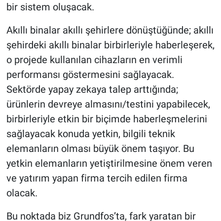
bir sistem oluşacak.
Akıllı binalar akıllı şehirlere dönüştüğünde; akıllı
şehirdeki akıllı binalar birbirleriyle haberleşerek,
o projede kullanılan cihazların en verimli
performansı göstermesini sağlayacak.
Sektörde yapay zekaya talep arttığında;
ürünlerin devreye almasını/testini yapabilecek,
birbirleriyle etkin bir biçimde haberleşmelerini
sağlayacak konuda yetkin, bilgili teknik
elemanların olması büyük önem taşıyor. Bu
yetkin elemanların yetiştirilmesine önem veren
ve yatırım yapan firma tercih edilen firma
olacak.
Bu noktada biz Grundfos’ta, fark yaratan bir