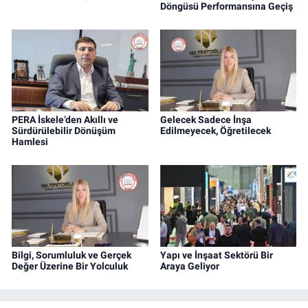
Döngüsü Performansına Geçiş
PERA İskele’den Akıllı ve
Gelecek Sadece İnşa
Sürdürülebilir Dönüşüm
Edilmeyecek, Öğretilecek
Hamlesi
Bilgi, Sorumluluk ve Gerçek
Yapı ve İnşaat Sektörü Bir
Değer Üzerine Bir Yolculuk
Araya Geliyor