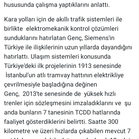
hususunda çalışma yaptıklarını anlattı.
Kara yolları için de akıllı trafik sistemleri ile
birlikte elektromekanik kontrol çözümleri
sunduklarını hatırlatan Genç, Siemens'in
Türkiye ile ilişkilerinin uzun yıllarda dayandığını
hatırlattı. Ulaşım sistemleri konusunda
Türkiye'deki ilk projelerinin 1913 senesinde
İstanbul'un atlı tramvay hattının elektrikliye
çevrilmesiyle başladığına değinen
Genç, 2013'te senesinde de yüksek hızlı
trenler için sözleşmesini imzaladıklarını ve şu
anda bunların 7 tanesinin TCDD hatlarında
faaliyet gösterdiklerini belirtti. Saatte 300
kilometre ve üzeri hızlarda çıkabilen mevcut 7