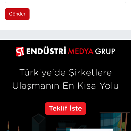
Gönder