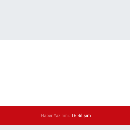
Haber Yazılımı:
TE Bilişim