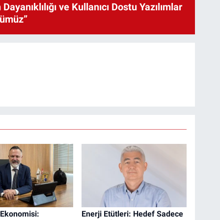
 Dayanıklılığı ve Kullanıcı Dostu Yazılımlar
cümüz”
 Ekonomisi:
Enerji Etütleri: Hedef Sadece