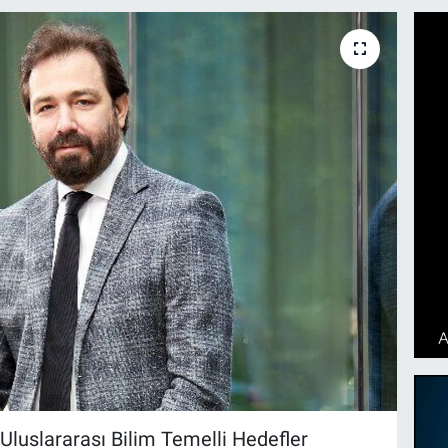
 Uluslararası Bilim Temelli Hedefler