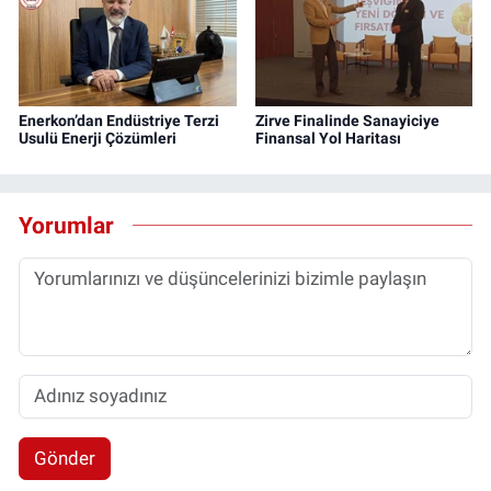
Enerkon’dan Endüstriye Terzi
Zirve Finalinde Sanayiciye
Usulü Enerji Çözümleri
Finansal Yol Haritası
Yorumlar
Gönder