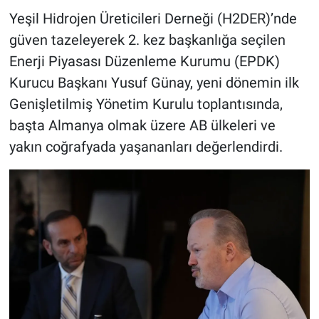
Yeşil Hidrojen Üreticileri Derneği (H2DER)’nde
güven tazeleyerek 2. kez başkanlığa seçilen
Enerji Piyasası Düzenleme Kurumu (EPDK)
Kurucu Başkanı Yusuf Günay, yeni dönemin ilk
Genişletilmiş Yönetim Kurulu toplantısında,
başta Almanya olmak üzere AB ülkeleri ve
yakın coğrafyada yaşananları değerlendirdi.