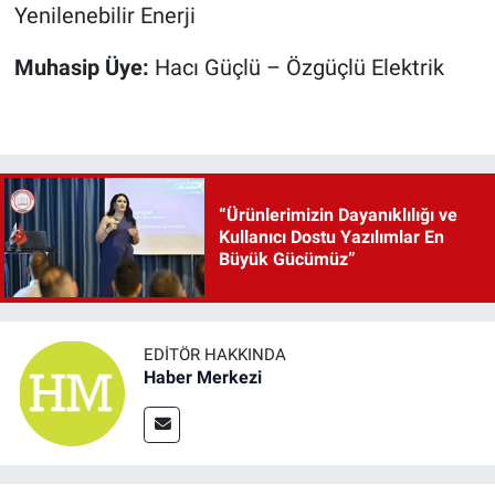
Yenilenebilir Enerji
Muhasip Üye:
Hacı Güçlü – Özgüçlü Elektrik
“Ürünlerimizin Dayanıklılığı ve
Kullanıcı Dostu Yazılımlar En
Büyük Gücümüz”
EDITÖR HAKKINDA
Haber Merkezi