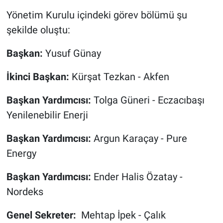
Yönetim Kurulu içindeki görev bölümü şu
şekilde oluştu:
Başkan:
Yusuf Günay
İkinci Başkan:
Kürşat Tezkan - Akfen
Başkan Yardımcısı:
Tolga Güneri - Eczacıbaşı
Yenilenebilir Enerji
Başkan Yardımcısı:
Argun Karaçay - Pure
Energy
Başkan Yardımcısı:
Ender Halis Özatay -
Nordeks
Genel Sekreter:
Mehtap İpek - Çalık