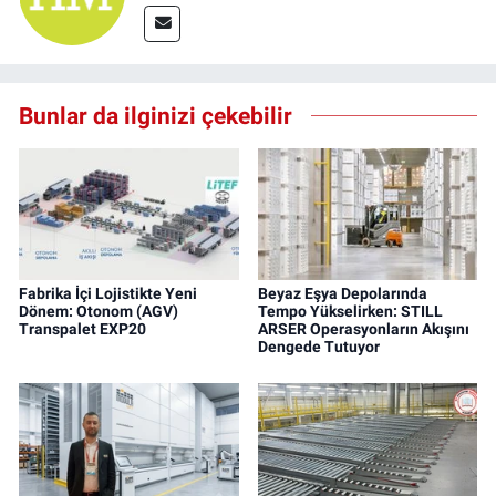
Bunlar da ilginizi çekebilir
Fabrika İçi Lojistikte Yeni
Beyaz Eşya Depolarında
Dönem: Otonom (AGV)
Tempo Yükselirken: STILL
Transpalet EXP20
ARSER Operasyonların Akışını
Dengede Tutuyor