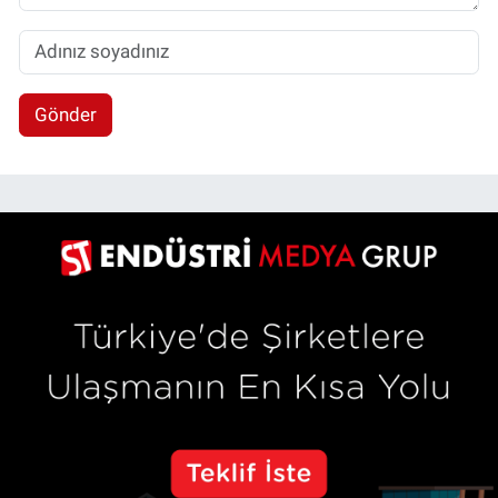
Gönder