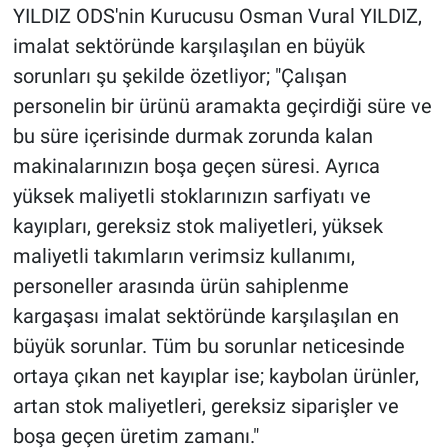
YILDIZ ODS'nin Kurucusu Osman Vural YILDIZ,
imalat sektöründe karşılaşılan en büyük
sorunları şu şekilde özetliyor; "Çalışan
personelin bir ürünü aramakta geçirdiği süre ve
bu süre içerisinde durmak zorunda kalan
makinalarınızın boşa geçen süresi. Ayrıca
yüksek maliyetli stoklarınızın sarfiyatı ve
kayıpları, gereksiz stok maliyetleri, yüksek
maliyetli takımların verimsiz kullanımı,
personeller arasında ürün sahiplenme
kargaşası imalat sektöründe karşılaşılan en
büyük sorunlar. Tüm bu sorunlar neticesinde
ortaya çıkan net kayıplar ise; kaybolan ürünler,
artan stok maliyetleri, gereksiz siparişler ve
boşa geçen üretim zamanı."