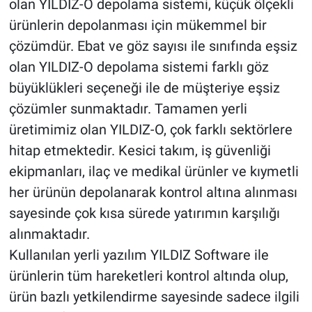
olan YILDIZ-O depolama sistemi, küçük ölçekli
ürünlerin depolanması için mükemmel bir
çözümdür. Ebat ve göz sayısı ile sınıfında eşsiz
olan YILDIZ-O depolama sistemi farklı göz
büyüklükleri seçeneği ile de müşteriye eşsiz
çözümler sunmaktadır. Tamamen yerli
üretimimiz olan YILDIZ-O, çok farklı sektörlere
hitap etmektedir. Kesici takım, iş güvenliği
ekipmanları, ilaç ve medikal ürünler ve kıymetli
her ürünün depolanarak kontrol altına alınması
sayesinde çok kısa sürede yatırımın karşılığı
alınmaktadır.
Kullanılan yerli yazılım YILDIZ Software ile
ürünlerin tüm hareketleri kontrol altında olup,
ürün bazlı yetkilendirme sayesinde sadece ilgili