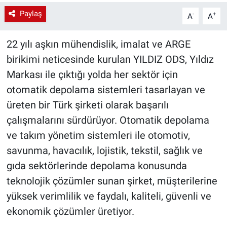
Paylaş
-
+
A
A
22 yılı aşkın mühendislik, imalat ve ARGE
birikimi neticesinde kurulan YILDIZ ODS, Yıldız
Markası ile çıktığı yolda her sektör için
otomatik depolama sistemleri tasarlayan ve
üreten bir Türk şirketi olarak başarılı
çalışmalarını sürdürüyor. Otomatik depolama
ve takım yönetim sistemleri ile otomotiv,
savunma, havacılık, lojistik, tekstil, sağlık ve
gıda sektörlerinde depolama konusunda
teknolojik çözümler sunan şirket, müşterilerine
yüksek verimlilik ve faydalı, kaliteli, güvenli ve
ekonomik çözümler üretiyor.