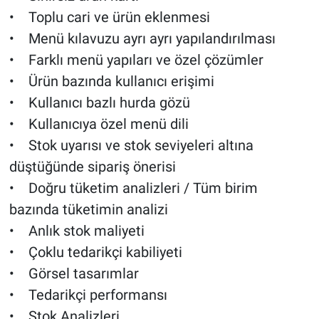
• Toplu cari ve ürün eklenmesi
• Menü kılavuzu ayrı ayrı yapılandırılması
• Farklı menü yapıları ve özel çözümler
• Ürün bazında kullanıcı erişimi
• Kullanıcı bazlı hurda gözü
• Kullanıcıya özel menü dili
• Stok uyarısı ve stok seviyeleri altına
düştüğünde sipariş önerisi
• Doğru tüketim analizleri / Tüm birim
bazında tüketimin analizi
• Anlık stok maliyeti
• Çoklu tedarikçi kabiliyeti
• Görsel tasarımlar
• Tedarikçi performansı
• Stok Analizleri