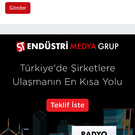
Gönder