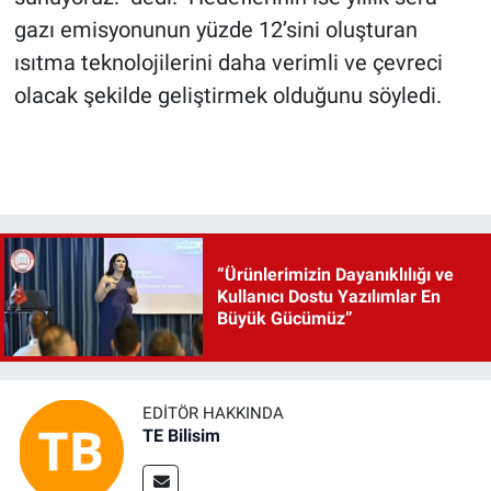
gazı emisyonunun yüzde 12’sini oluşturan
ısıtma teknolojilerini daha verimli ve çevreci
olacak şekilde geliştirmek olduğunu söyledi.
“Ürünlerimizin Dayanıklılığı ve
Kullanıcı Dostu Yazılımlar En
Büyük Gücümüz”
EDITÖR HAKKINDA
TE Bilisim