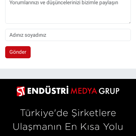
Gönder