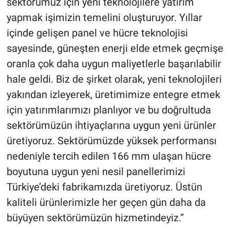
sektörümüz için yeni teknolojilere yatırım
yapmak işimizin temelini oluşturuyor. Yıllar
içinde gelişen panel ve hücre teknolojisi
sayesinde, güneşten enerji elde etmek geçmişe
oranla çok daha uygun maliyetlerle başarılabilir
hale geldi. Biz de şirket olarak, yeni teknolojileri
yakından izleyerek, üretimimize entegre etmek
için yatırımlarımızı planlıyor ve bu doğrultuda
sektörümüzün ihtiyaçlarına uygun yeni ürünler
üretiyoruz. Sektörümüzde yüksek performansı
nedeniyle tercih edilen 166 mm ulaşan hücre
boyutuna uygun yeni nesil panellerimizi
Türkiye’deki fabrikamızda üretiyoruz. Üstün
kaliteli ürünlerimizle her geçen gün daha da
büyüyen sektörümüzün hizmetindeyiz.”