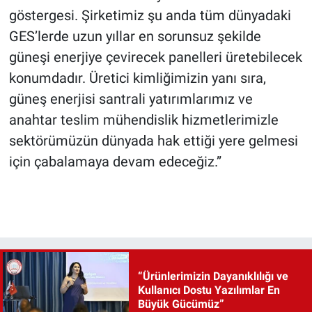
göstergesi. Şirketimiz şu anda tüm dünyadaki
GES’lerde uzun yıllar en sorunsuz şekilde
güneşi enerjiye çevirecek panelleri üretebilecek
konumdadır. Üretici kimliğimizin yanı sıra,
güneş enerjisi santrali yatırımlarımız ve
anahtar teslim mühendislik hizmetlerimizle
sektörümüzün dünyada hak ettiği yere gelmesi
için çabalamaya devam edeceğiz.”
“Ürünlerimizin Dayanıklılığı ve
Kullanıcı Dostu Yazılımlar En
Büyük Gücümüz”