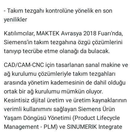
- Takım tezgahı kontrolüne yönelik en son
yenilikler
Katılımcılar, MAKTEK Avrasya 2018 Fuarı'nda,
Siemens'in takım tezgahına özgü çözümlerini
tanıyıp tecrübe etme olanağı da bulacak.
CAD/CAM-CNC için tasarlanan sanal makine ve
ağ kurulumu çözümleriyle takım tezgahları
arasında yönetim kademesinin de dahil olduğu
ortak bir ağ kurulumu mümkün oluyor.
Kesintisiz dijital üretim ve üretim kaynaklarının
verimli kullanımını sağlayan Siemens Ürün
Yaşam Döngüsü Yönetimi (Product Lifecycle
Management - PLM) ve SINUMERIK Integrate