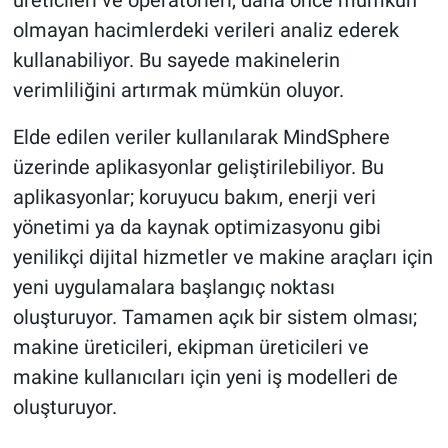
üreticileri ve operatörleri, daha önce mümkün
olmayan hacimlerdeki verileri analiz ederek
kullanabiliyor. Bu sayede makinelerin
verimliliğini artırmak mümkün oluyor.
Elde edilen veriler kullanılarak MindSphere
üzerinde aplikasyonlar geliştirilebiliyor. Bu
aplikasyonlar; koruyucu bakım, enerji veri
yönetimi ya da kaynak optimizasyonu gibi
yenilikçi dijital hizmetler ve makine araçları için
yeni uygulamalara başlangıç noktası
oluşturuyor. Tamamen açık bir sistem olması;
makine üreticileri, ekipman üreticileri ve
makine kullanıcıları için yeni iş modelleri de
oluşturuyor.