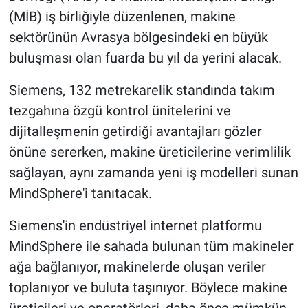
(MİB) iş birliğiyle düzenlenen, makine
sektörünün Avrasya bölgesindeki en büyük
buluşması olan fuarda bu yıl da yerini alacak.
Siemens, 132 metrekarelik standında takım
tezgahına özgü kontrol ünitelerini ve
dijitalleşmenin getirdiği avantajları gözler
önüne sererken, makine üreticilerine verimlilik
sağlayan, aynı zamanda yeni iş modelleri sunan
MindSphere'i tanıtacak.
Siemens'in endüstriyel internet platformu
MindSphere ile sahada bulunan tüm makineler
ağa bağlanıyor, makinelerde oluşan veriler
toplanıyor ve buluta taşınıyor. Böylece makine