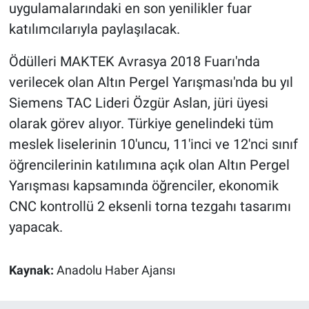
uygulamalarındaki en son yenilikler fuar
katılımcılarıyla paylaşılacak.
Ödülleri MAKTEK Avrasya 2018 Fuarı'nda
verilecek olan Altın Pergel Yarışması'nda bu yıl
Siemens TAC Lideri Özgür Aslan, jüri üyesi
olarak görev alıyor. Türkiye genelindeki tüm
meslek liselerinin 10'uncu, 11'inci ve 12'nci sınıf
öğrencilerinin katılımına açık olan Altın Pergel
Yarışması kapsamında öğrenciler, ekonomik
CNC kontrollü 2 eksenli torna tezgahı tasarımı
yapacak.
Kaynak:
Anadolu Haber Ajansı