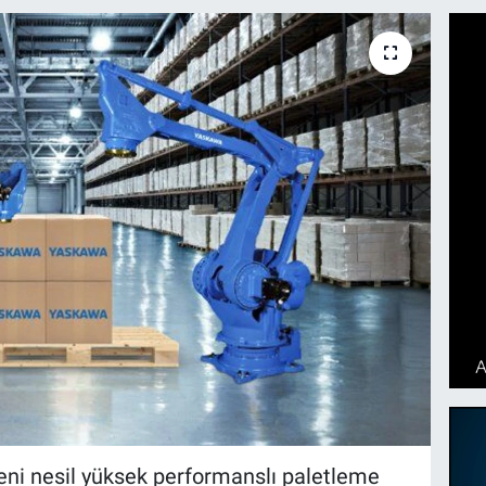
eni nesil yüksek performanslı paletleme