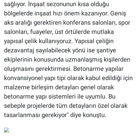
sağlıyor. İnşaat sezonunun kısa olduğu
bölgelerde inşaat hızı önem kazanıyor. Geniş
aks aralığı gerektiren konferans salonları, spor
salonları, fuayeler, üst örtülerde mutlaka
yapısal çelik kullanıyoruz. Yapısal çeliğin
dezavantaj sayılabilecek yönü ise şantiye
ekiplerinin konusunda uzmanlaşmış kişilerden
oluşmasını gerektirmesi. Betonarme yapılar
konvansiyonel yapı tipi olarak kabul edildiği için
malzeme birleşim detayları genel olarak
betonarme yapı sistemleri ile uyumlu. Bu
sebeple projelerde tüm detayların özel olarak
tasarlanması gerekiyor" diye konuştu.