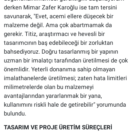
derken Mimar Zafer Karoğlu ise tam tersini
savunarak, "Evet, acemi ellere düşecek bir
malzeme değil. Ama çok abartmamak da
gerekir. Titiz, araştırmacı ve hevesli bir
tasarımcının baş edebileceği bir zorluktan
bahsediyoruz. Doğru tasarlanmış bir yapının
uzman bir imalatçı tarafından üretilmesi de çok
önemlidir. Yeterli donanıma sahip olmayan
imalathanelerde üretilmesi; zaten hata limitleri
milimetrelerde olan bu malzemeyi
avantajlarından yararlanmak bir yana,
kullanımını riskli hale de getirebilir" yorumunda
bulundu.
TASARIM VE PROJE ÜRETİM SÜREÇLERİ