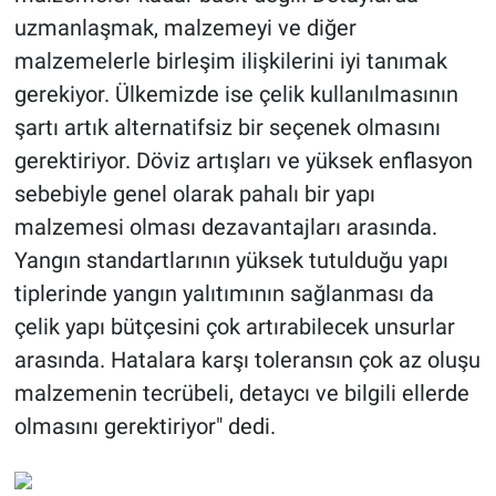
uzmanlaşmak, malzemeyi ve diğer
malzemelerle birleşim ilişkilerini iyi tanımak
gerekiyor. Ülkemizde ise çelik kullanılmasının
şartı artık alternatifsiz bir seçenek olmasını
gerektiriyor. Döviz artışları ve yüksek enflasyon
sebebiyle genel olarak pahalı bir yapı
malzemesi olması dezavantajları arasında.
Yangın standartlarının yüksek tutulduğu yapı
tiplerinde yangın yalıtımının sağlanması da
çelik yapı bütçesini çok artırabilecek unsurlar
arasında. Hatalara karşı toleransın çok az oluşu
malzemenin tecrübeli, detaycı ve bilgili ellerde
olmasını gerektiriyor" dedi.