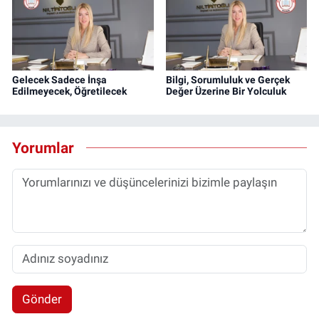
Gelecek Sadece İnşa
Bilgi, Sorumluluk ve Gerçek
Edilmeyecek, Öğretilecek
Değer Üzerine Bir Yolculuk
Yorumlar
Gönder