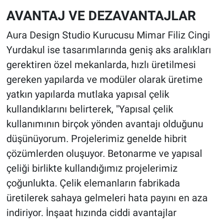
AVANTAJ VE DEZAVANTAJLAR
Aura Design Studio Kurucusu Mimar Filiz Cingi
Yurdakul ise tasarımlarında geniş aks aralıkları
gerektiren özel mekanlarda, hızlı üretilmesi
gereken yapılarda ve modüler olarak üretime
yatkın yapılarda mutlaka yapısal çelik
kullandıklarını belirterek, "Yapısal çelik
kullanımının birçok yönden avantajı olduğunu
düşünüyorum. Projelerimiz genelde hibrit
çözümlerden oluşuyor. Betonarme ve yapısal
çeliği birlikte kullandığımız projelerimiz
çoğunlukta. Çelik elemanların fabrikada
üretilerek sahaya gelmeleri hata payını en aza
indiriyor. İnşaat hızında ciddi avantajlar