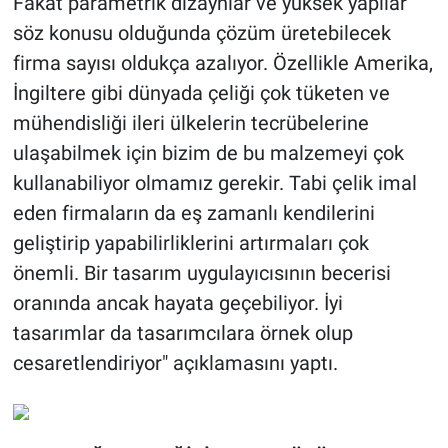
Fakat parametrik dizaynlar ve yüksek yapılar
söz konusu olduğunda çözüm üretebilecek
firma sayısı oldukça azalıyor. Özellikle Amerika,
İngiltere gibi dünyada çeliği çok tüketen ve
mühendisliği ileri ülkelerin tecrübelerine
ulaşabilmek için bizim de bu malzemeyi çok
kullanabiliyor olmamız gerekir. Tabi çelik imal
eden firmaların da eş zamanlı kendilerini
geliştirip yapabilirliklerini artırmaları çok
önemli. Bir tasarım uygulayıcısının becerisi
oranında ancak hayata geçebiliyor. İyi
tasarımlar da tasarımcılara örnek olup
cesaretlendiriyor" açıklamasını yaptı.