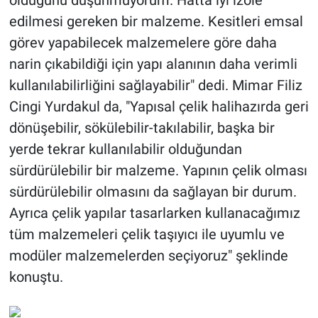
olduğunu düşünmüyorum. Hatta iyi izole
edilmesi gereken bir malzeme. Kesitleri emsal
görev yapabilecek malzemelere göre daha
narin çıkabildiği için yapı alanının daha verimli
kullanılabilirliğini sağlayabilir" dedi. Mimar Filiz
Cingi Yurdakul da, "Yapısal çelik halihazırda geri
dönüşebilir, sökülebilir-takılabilir, başka bir
yerde tekrar kullanılabilir olduğundan
sürdürülebilir bir malzeme. Yapının çelik olması
sürdürülebilir olmasını da sağlayan bir durum.
Ayrıca çelik yapılar tasarlarken kullanacağımız
tüm malzemeleri çelik taşıyıcı ile uyumlu ve
modüler malzemelerden seçiyoruz" şeklinde
konuştu.