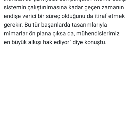
sistemin çalıştırılmasına kadar geçen zamanın
endişe verici bir süreç olduğunu da itiraf etmek
gerekir. Bu tür başarılarda tasarımlarıyla
mimarlar ön plana çıksa da, mühendislerimiz
en büyük alkışı hak ediyor" diye konuştu.