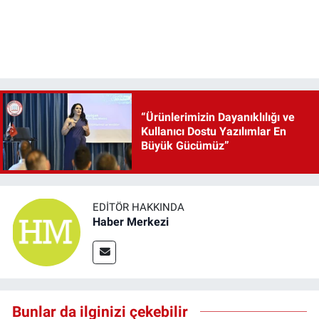
“Ürünlerimizin Dayanıklılığı ve
Kullanıcı Dostu Yazılımlar En
Büyük Gücümüz”
EDITÖR HAKKINDA
Haber Merkezi
Bunlar da ilginizi çekebilir