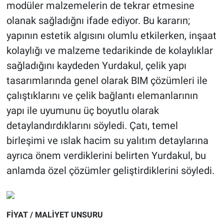
modüler malzemelerin de tekrar etmesine
olanak sağladığnı ifade ediyor. Bu kararın;
yapının estetik algısını olumlu etkilerken, inşaat
kolaylığı ve malzeme tedarikinde de kolaylıklar
sağladığını kaydeden Yurdakul, çelik yapı
tasarımlarında genel olarak BIM çözümleri ile
çalıştıklarını ve çelik bağlantı elemanlarının
yapı ile uyumunu üç boyutlu olarak
detaylandırdıklarını söyledi. Çatı, temel
birleşimi ve ıslak hacim su yalıtım detaylarına
ayrıca önem verdiklerini belirten Yurdakul, bu
anlamda özel çözümler geliştirdiklerini söyledi.
FİYAT / MALİYET UNSURU