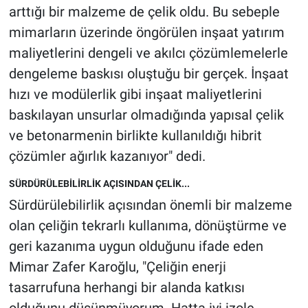
arttığı bir malzeme de çelik oldu. Bu sebeple
mimarların üzerinde öngörülen inşaat yatırım
maliyetlerini dengeli ve akılcı çözümlemelerle
dengeleme baskısı oluştuğu bir gerçek. İnşaat
hızı ve modülerlik gibi inşaat maliyetlerini
baskılayan unsurlar olmadığında yapısal çelik
ve betonarmenin birlikte kullanıldığı hibrit
çözümler ağırlık kazanıyor" dedi.
SÜRDÜRÜLEBİLİRLİK AÇISINDAN ÇELİK...
Sürdürülebilirlik açısından önemli bir malzeme
olan çeliğin tekrarlı kullanıma, dönüştürme ve
geri kazanıma uygun olduğunu ifade eden
Mimar Zafer Karoğlu, "Çeliğin enerji
tasarrufuna herhangi bir alanda katkısı