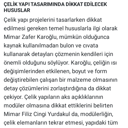
ÇELİK YAPI TASARIMINDA DİKKAT EDİLECEK
HUSUSLAR
Çelik yapı projelerini tasarlarken dikkat
edilmesi gereken temel hususlarla ilgi olarak
Mimar Zafer Karoğlu, mümkün olduğunca
kaynak kullanılmadan bulon ve cıvata
kullanarak detayları çözmenin kendileri için
önemli olduğunu söylüyor. Karoğlu, çeliğin ısı
değişimlerinden etkilenen, boyut ve form
değiştirebilen çalışan bir malzeme olmasının
detay çözümlerini zorlaştırdığına da dikkat
çekiyor. Çelik yapıların aks açıklıklarının
modüler olmasına dikkat ettiklerini belirten
Mimar Filiz Cingi Yurdakul da, modülerliğin,
çelik elemanların tekrar etmesi, yapıdaki tüm