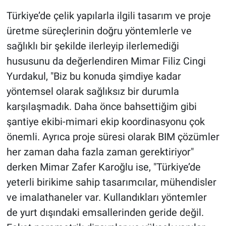
Türkiye’de çelik yapılarla ilgili tasarım ve proje
üretme süreçlerinin doğru yöntemlerle ve
sağlıklı bir şekilde ilerleyip ilerlemediği
hususunu da değerlendiren Mimar Filiz Cingi
Yurdakul, "Biz bu konuda şimdiye kadar
yöntemsel olarak sağlıksız bir durumla
karşılaşmadık. Daha önce bahsettiğim gibi
şantiye ekibi-mimari ekip koordinasyonu çok
önemli. Ayrıca proje süresi olarak BIM çözümler
her zaman daha fazla zaman gerektiriyor"
derken Mimar Zafer Karoğlu ise, "Türkiye’de
yeterli birikime sahip tasarımcılar, mühendisler
ve imalathaneler var. Kullandıkları yöntemler
de yurt dışındaki emsallerinden geride değil.