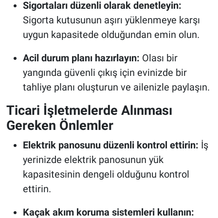
Sigortaları düzenli olarak denetleyin:
Sigorta kutusunun aşırı yüklenmeye karşı
uygun kapasitede olduğundan emin olun.
Acil durum planı hazırlayın:
Olası bir
yangında güvenli çıkış için evinizde bir
tahliye planı oluşturun ve ailenizle paylaşın.
Ticari İşletmelerde Alınması
Gereken Önlemler
Elektrik panosunu düzenli kontrol ettirin:
İş
yerinizde elektrik panosunun yük
kapasitesinin dengeli olduğunu kontrol
ettirin.
Kaçak akım koruma sistemleri kullanın: