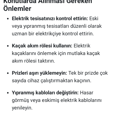
Konutlarda Alınması Gereken
Önlemler
Elektrik tesisatınızı kontrol ettirin:
Eski
veya yıpranmış tesisatları düzenli olarak
uzman bir elektrikçiye kontrol ettirin.
Kaçak akım rölesi kullanın:
Elektrik
kaçaklarını önlemek için mutlaka kaçak
akım rölesi taktırın.
Prizleri aşırı yüklemeyin:
Tek bir prizde çok
sayıda cihaz çalıştırmaktan kaçının.
Yıpranmış kabloları değiştirin:
Hasar
görmüş veya eskimiş elektrik kablolarını
yenileyin.