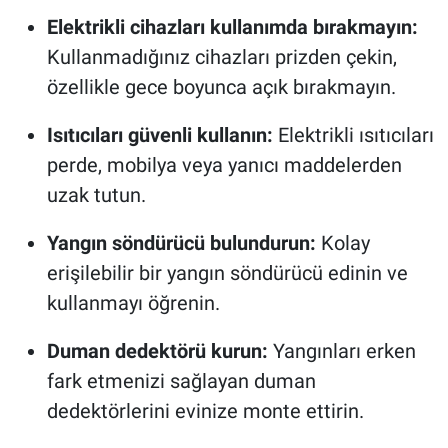
Elektrikli cihazları kullanımda bırakmayın:
Kullanmadığınız cihazları prizden çekin,
özellikle gece boyunca açık bırakmayın.
Isıtıcıları güvenli kullanın:
Elektrikli ısıtıcıları
perde, mobilya veya yanıcı maddelerden
uzak tutun.
Yangın söndürücü bulundurun:
Kolay
erişilebilir bir yangın söndürücü edinin ve
kullanmayı öğrenin.
Duman dedektörü kurun:
Yangınları erken
fark etmenizi sağlayan duman
dedektörlerini evinize monte ettirin.