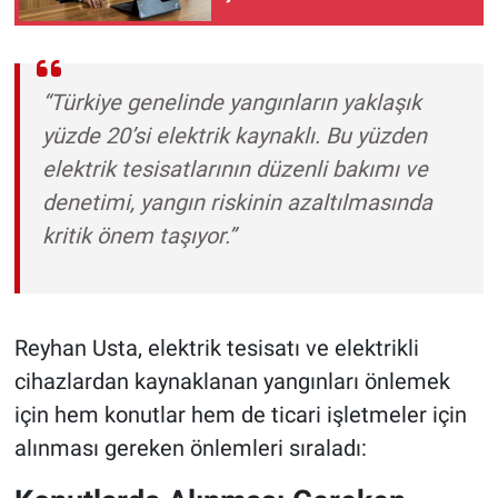
“Türkiye genelinde yangınların yaklaşık
yüzde 20’si elektrik kaynaklı. Bu yüzden
elektrik tesisatlarının düzenli bakımı ve
denetimi, yangın riskinin azaltılmasında
kritik önem taşıyor.”
Reyhan Usta, elektrik tesisatı ve elektrikli
cihazlardan kaynaklanan yangınları önlemek
için hem konutlar hem de ticari işletmeler için
alınması gereken önlemleri sıraladı: