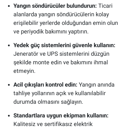
Yangın söndürücüler bulundurun:
Ticari
alanlarda yangın söndürücülerin kolay
erişilebilir yerlerde olduğundan emin olun
ve periyodik bakımını yaptırın.
Yedek güç sistemlerini güvenle kullanın:
Jeneratör ve UPS sistemlerini düzgün
şekilde monte edin ve bakımını ihmal
etmeyin.
Acil çıkışları kontrol edin:
Yangın anında
tahliye yollarının açık ve kullanılabilir
durumda olmasını sağlayın.
Standartlara uygun ekipman kullanın:
Kalitesiz ve sertifikasız elektrik