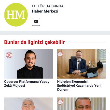
EDITÖR HAKKINDA
Haber Merkezi
Bunlar da ilginizi çekebilir
Observer Platformuna Yapay
Hidrojen Ekonomisi:
Zekâ Müjdesi
Endüstriyel Kazanlarda Yeni
Dönem