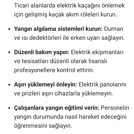
Ticari alanlarda elektrik kaçağını önlemek
için gelişmiş kaçak akım röleleri kurun.
Yangın algılama sistemleri kurun:
Duman
ve ısı dedektörleri ile erken uyarı sağlayın.
Düzenli bakım yapın:
Elektrik ekipmanları
ve tesisatları düzenli olarak lisanslı
profesyonellere kontrol ettirin.
Aşırı yüklemeyi önleyin:
Elektrik panolarını
ve prizleri aşırı cihazlarla yüklemeyin.
Çalışanlara yangın eğitimi verin:
Personelin
yangın durumunda nasıl hareket edeceğini
öğrenmesini sağlayın.