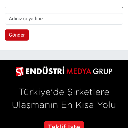
Gönder