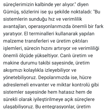
süreçlerimizin kalbinde yer alıyor." diyen
Gümüş, sözlerini ise şu şekilde noktaladı: "Bu
sistemlerin sunduğu hız ve verimlilik
avantajları, operasyonlarımızda önemli bir fark
yaratıyor. El terminalleri kullanarak yapılan
malzeme transferleri ve üretim çıktıları
işlemleri, sürecin hızını artırıyor ve verimliliği
önemli ölçüde yükseltiyor. Canlı üretim ve
makine durumu takibi sayesinde, üretim
akışımızı kolaylıkla izleyebiliyor ve
yönetebiliyoruz. Depolarımızda ise, hücre
adreslemeli envanter ve miktar kontrolü gibi
sistemler sayesinde hem hatasız hem de
sürekli olarak iyileştirilmeye açık süreçlere
ulaşabiliyoruz. Bu entegrasyonlar, üretim