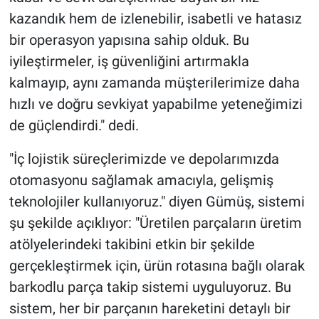
kazandık hem de izlenebilir, isabetli ve hatasız
bir operasyon yapısına sahip olduk. Bu
iyileştirmeler, iş güvenliğini artırmakla
kalmayıp, aynı zamanda müşterilerimize daha
hızlı ve doğru sevkiyat yapabilme yeteneğimizi
de güçlendirdi." dedi.
"İç lojistik süreçlerimizde ve depolarımızda
otomasyonu sağlamak amacıyla, gelişmiş
teknolojiler kullanıyoruz." diyen Gümüş, sistemi
şu şekilde açıklıyor: "Üretilen parçaların üretim
atölyelerindeki takibini etkin bir şekilde
gerçekleştirmek için, ürün rotasına bağlı olarak
barkodlu parça takip sistemi uyguluyoruz. Bu
sistem, her bir parçanın hareketini detaylı bir