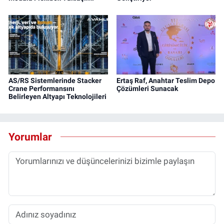
AS/RS Sistemlerinde Stacker
Ertaş Raf, Anahtar Teslim Depo
Crane Performansını
Çözümleri Sunacak
Belirleyen Altyapı Teknolojileri
Yorumlar