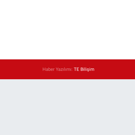
Haber Yazılımı:
TE Bilişim