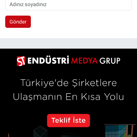
Gönder