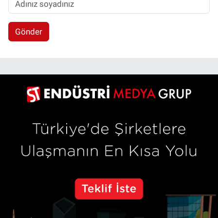
Gönder