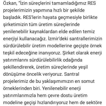
Özkan, “İzin süreçlerini tamamladığımız RES
projelerimizin yapımına hızlı bir şekilde
başladık. RES’lerin hayata geçmesiyle birlikte
şirketimizin tüm üretim süreçlerinde
yenilenebilir kaynaklardan elde edilen temiz
enerjiyi kullanacağız.
İzmir’deki santrallerimizin
sürdürülebilir üretim modellerine geçişte örnek
teşkil edeceğine inanıyoruz. Şirket olarak enerji
yatırımlarını sürdürülebilirlik odağında
şekillendirerek, üretim süreçlerinde yeşil
dönüşüme öncelik veriyoruz. Santral
projelerimiz de bu yaklaşımımızın en somut
örneklerinden biri. Yenilenebilir enerji
yatırımlarımızla hem çevre dostu üretim
modeline geçişi hızlandırıyoruz hem de sektöre