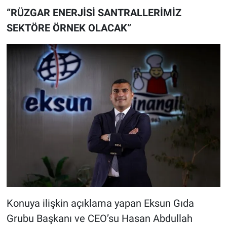
“RÜZGAR ENERJİSİ SANTRALLERİMİZ
SEKTÖRE ÖRNEK OLACAK”
Konuya ilişkin açıklama yapan Eksun Gıda
Grubu Başkanı ve CEO’su Hasan Abdullah