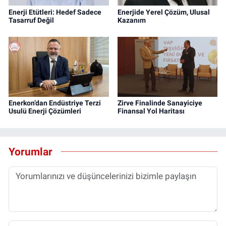
Enerji Etütleri: Hedef Sadece
Enerjide Yerel Çözüm, Ulusal
Tasarruf Değil
Kazanım
Enerkon’dan Endüstriye Terzi
Zirve Finalinde Sanayiciye
Usulü Enerji Çözümleri
Finansal Yol Haritası
Yorumlar