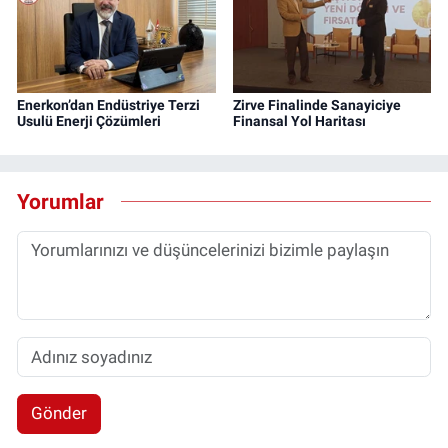
Enerkon’dan Endüstriye Terzi
Zirve Finalinde Sanayiciye
Usulü Enerji Çözümleri
Finansal Yol Haritası
Yorumlar
Gönder