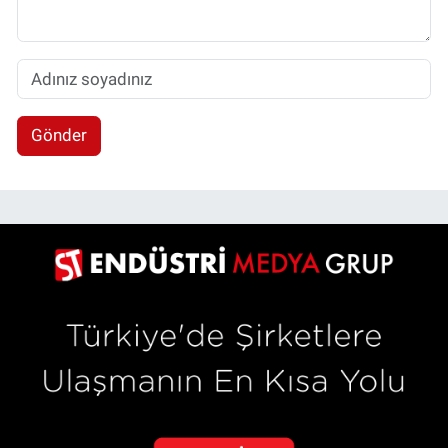
Gönder