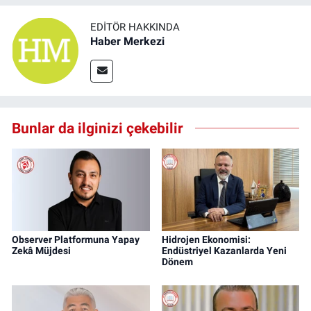
EDITÖR HAKKINDA
Haber Merkezi
Bunlar da ilginizi çekebilir
Observer Platformuna Yapay
Hidrojen Ekonomisi:
Zekâ Müjdesi
Endüstriyel Kazanlarda Yeni
Dönem