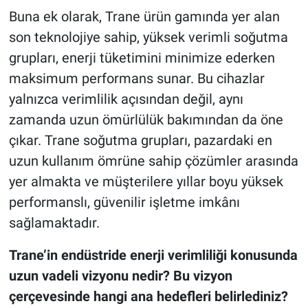
Buna ek olarak, Trane ürün gamında yer alan
son teknolojiye sahip, yüksek verimli soğutma
grupları, enerji tüketimini minimize ederken
maksimum performans sunar. Bu cihazlar
yalnızca verimlilik açısından değil, aynı
zamanda uzun ömürlülük bakımından da öne
çıkar. Trane soğutma grupları, pazardaki en
uzun kullanım ömrüne sahip çözümler arasında
yer almakta ve müşterilere yıllar boyu yüksek
performanslı, güvenilir işletme imkânı
sağlamaktadır.
Trane’in endüstride enerji verimliliği konusunda
uzun vadeli vizyonu nedir? Bu vizyon
çerçevesinde hangi ana hedefleri belirlediniz?