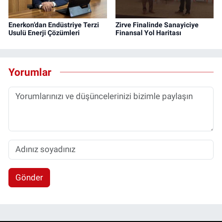
Enerkon’dan Endüstriye Terzi
Zirve Finalinde Sanayiciye
Usulü Enerji Çözümleri
Finansal Yol Haritası
Yorumlar
Gönder