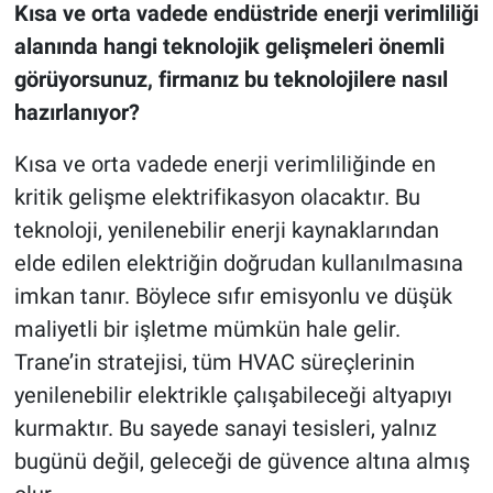
Kısa ve orta vadede endüstride enerji verimliliği
alanında hangi teknolojik gelişmeleri önemli
görüyorsunuz, firmanız bu teknolojilere nasıl
hazırlanıyor?
Kısa ve orta vadede enerji verimliliğinde en
kritik gelişme elektrifikasyon olacaktır. Bu
teknoloji, yenilenebilir enerji kaynaklarından
elde edilen elektriğin doğrudan kullanılmasına
imkan tanır. Böylece sıfır emisyonlu ve düşük
maliyetli bir işletme mümkün hale gelir.
Trane’in stratejisi, tüm HVAC süreçlerinin
yenilenebilir elektrikle çalışabileceği altyapıyı
kurmaktır. Bu sayede sanayi tesisleri, yalnız
bugünü değil, geleceği de güvence altına almış