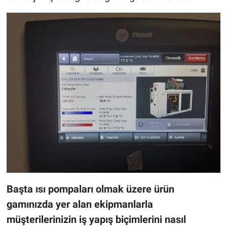
Başta ısı pompaları olmak üzere ürün
gamınızda yer alan ekipmanlarla
müşterilerinizin iş yapış biçimlerini nasıl