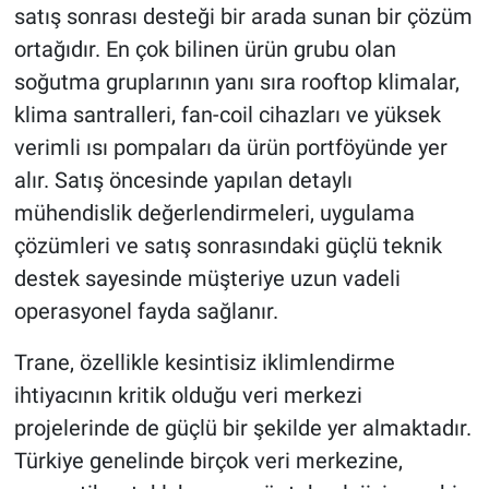
satış sonrası desteği bir arada sunan bir çözüm
ortağıdır. En çok bilinen ürün grubu olan
soğutma gruplarının yanı sıra rooftop klimalar,
klima santralleri, fan-coil cihazları ve yüksek
verimli ısı pompaları da ürün portföyünde yer
alır. Satış öncesinde yapılan detaylı
mühendislik değerlendirmeleri, uygulama
çözümleri ve satış sonrasındaki güçlü teknik
destek sayesinde müşteriye uzun vadeli
operasyonel fayda sağlanır.
Trane, özellikle kesintisiz iklimlendirme
ihtiyacının kritik olduğu veri merkezi
projelerinde de güçlü bir şekilde yer almaktadır.
Türkiye genelinde birçok veri merkezine,