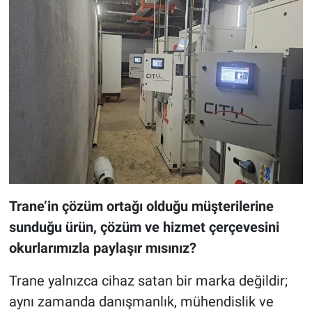
Trane’in çözüm ortağı olduğu müşterilerine
sunduğu ürün, çözüm ve hizmet çerçevesini
okurlarımızla paylaşır mısınız?
Trane yalnızca cihaz satan bir marka değildir;
aynı zamanda danışmanlık, mühendislik ve