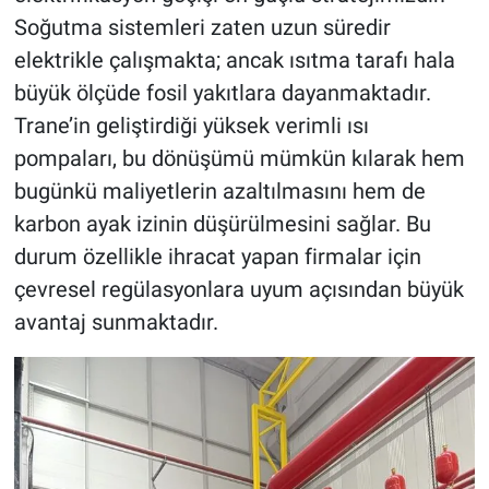
Soğutma sistemleri zaten uzun süredir
elektrikle çalışmakta; ancak ısıtma tarafı hala
büyük ölçüde fosil yakıtlara dayanmaktadır.
Trane’in geliştirdiği yüksek verimli ısı
pompaları, bu dönüşümü mümkün kılarak hem
bugünkü maliyetlerin azaltılmasını hem de
karbon ayak izinin düşürülmesini sağlar. Bu
durum özellikle ihracat yapan firmalar için
çevresel regülasyonlara uyum açısından büyük
avantaj sunmaktadır.