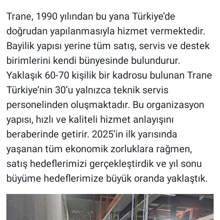
Trane, 1990 yılından bu yana Türkiye’de
doğrudan yapılanmasıyla hizmet vermektedir.
Bayilik yapısı yerine tüm satış, servis ve destek
birimlerini kendi bünyesinde bulundurur.
Yaklaşık 60-70 kişilik bir kadrosu bulunan Trane
Türkiye’nin 30’u yalnızca teknik servis
personelinden oluşmaktadır. Bu organizasyon
yapısı, hızlı ve kaliteli hizmet anlayışını
beraberinde getirir. 2025’in ilk yarısında
yaşanan tüm ekonomik zorluklara rağmen,
satış hedeflerimizi gerçekleştirdik ve yıl sonu
büyüme hedeflerimize büyük oranda yaklaştık.