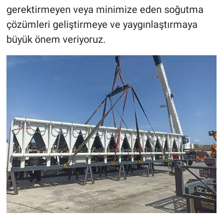
gerektirmeyen veya minimize eden soğutma
çözümleri geliştirmeye ve yaygınlaştırmaya
büyük önem veriyoruz.