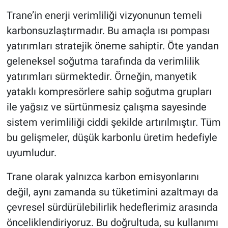
Trane’in enerji verimliliği vizyonunun temeli
karbonsuzlaştırmadır. Bu amaçla ısı pompası
yatırımları stratejik öneme sahiptir. Öte yandan
geleneksel soğutma tarafında da verimlilik
yatırımları sürmektedir. Örneğin, manyetik
yataklı kompresörlere sahip soğutma grupları
ile yağsız ve sürtünmesiz çalışma sayesinde
sistem verimliliği ciddi şekilde artırılmıştır. Tüm
bu gelişmeler, düşük karbonlu üretim hedefiyle
uyumludur.
Trane olarak yalnızca karbon emisyonlarını
değil, aynı zamanda su tüketimini azaltmayı da
çevresel sürdürülebilirlik hedeflerimiz arasında
önceliklendiriyoruz. Bu doğrultuda, su kullanımı