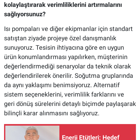
kolaylaştırarak verimliliklerini artırmalarını
sağlıyorsunuz?
Isı pompaları ve diğer ekipmanlar için standart
satıştan ziyade projeye özel danışmanlık
sunuyoruz. Tesisin ihtiyacına göre en uygun
ürün konumlandırması yapılırken, müşterinin
değerlendirmediği senaryolar da teknik olarak
değerlendirilerek önerilir. Soğutma gruplarında
da aynı yaklaşımı benimsiyoruz. Alternatif
sistem seçeneklerini, verimlilik farklarını ve
geri dönüş sürelerini detaylı biçimde paylaşarak
bilinçli karar alınmasını sağlıyoruz.
Enerji Etütleri: Hedef