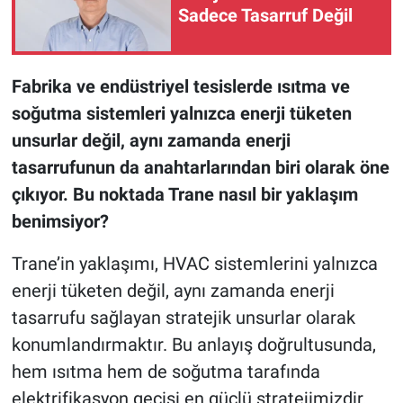
Sadece Tasarruf Değil
Fabrika ve endüstriyel tesislerde ısıtma ve
soğutma sistemleri yalnızca enerji tüketen
unsurlar değil, aynı zamanda enerji
tasarrufunun da anahtarlarından biri olarak öne
çıkıyor. Bu noktada Trane nasıl bir yaklaşım
benimsiyor?
Trane’in yaklaşımı, HVAC sistemlerini yalnızca
enerji tüketen değil, aynı zamanda enerji
tasarrufu sağlayan stratejik unsurlar olarak
konumlandırmaktır. Bu anlayış doğrultusunda,
hem ısıtma hem de soğutma tarafında
elektrifikasyon geçişi en güçlü stratejimizdir.