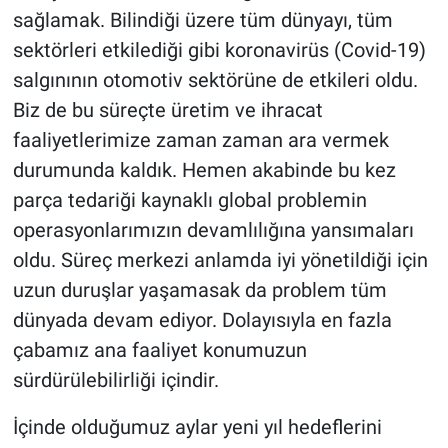
sağlamak. Bilindiği üzere tüm dünyayı, tüm
sektörleri etkilediği gibi koronavirüs (Covid-19)
salgınının otomotiv sektörüne de etkileri oldu.
Biz de bu süreçte üretim ve ihracat
faaliyetlerimize zaman zaman ara vermek
durumunda kaldık. Hemen akabinde bu kez
parça tedariği kaynaklı global problemin
operasyonlarımızın devamlılığına yansımaları
oldu. Süreç merkezi anlamda iyi yönetildiği için
uzun duruşlar yaşamasak da problem tüm
dünyada devam ediyor. Dolayısıyla en fazla
çabamız ana faaliyet konumuzun
sürdürülebilirliği içindir.
İçinde olduğumuz aylar yeni yıl hedeflerini