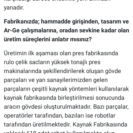
yanadır.
Fabrikanızda; hammadde girişinden, tasarım ve
Ar-Ge çalışmalarına, oradan sevkine kadar olan
üretim süreçlerini anlatır mısınız?
Üretimin ilk aşaması olan pres fabrikasında
rulo çelik sacların yüksek tonajlı pres
makinalarında şekillendirilerek oluşan gövde
parçaları ve yan sanayilerimizden gelen
parçaların çeşitli kaynak yöntemleri kullanılarak
kaynak fabrikasında birleştirilmesi sonucunda
aracın gövdesi oluşturulmaktadır. Bazı parçalar,
operatörler tarafından, bazıları ise robotlar
tarafından üretilmektedir. Kaynak Fabrikasında