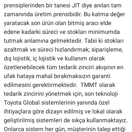
prensiplerinden bir tanesi JIT diye anılan tam
zamanında üretim prensibidir. Bu katma değer
yaratacak son ürün olan bitmiş aracı elde
edene kadarki süreci ve stokları minimumda
tutmak anlamına gelmektedir. Tabii ki stokları
azaltmak ve süreci hızlandırmak; siparişleme,
dış lojistik, iç lojistik ve kullanım olarak
özetlenebilecek tüm tedarik zinciri akışının en
ufak hataya mahal bırakmaksızın garanti
edilmesini gerektirmektedir. TMMT olarak
tedarik zincirini yönetmek için, son teknoloji
Toyota Global sistemlerinin yanında özel
ihtiyaçlara göre dizayn edilmiş ve lokal olarak
geliştirilmiş sistemleri de sıkça kullanmaktayız.
Onlarca sistem her gün, müşterinin talep ettiği