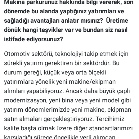
Makina parkurunuz hakkında bilgi vererek, son
dönemde bu alanda yaptığınız yatırımları ve
sağladığı avantajları anlatır mısınız? Üretime
dönük hangi teşvikler var ve bundan siz nasıl
istifade ediyorsunuz?
Otomotiv sektörü, teknolojiyi takip etmek için
sürekli yatırım gerektiren bir sektördür. Bu
durum gereği, küçük veya orta ölçekli
yatırımlara yönelik yeni makine/ekipman
alımları yapabiliyoruz. Ancak daha büyük çaplı
modernizasyon, yeni bina veya yeni model gibi
yatırım dönemlerimizde yeni makine, ekipman
satın almaları gerçekleştiriyoruz. Tercihimiz
kalite başta olmak üzere diğer standartlarımızı
karşıladığı sürece öncelikle yerli alımdan