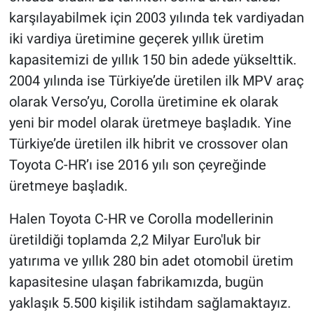
karşılayabilmek için 2003 yılında tek vardiyadan
iki vardiya üretimine geçerek yıllık üretim
kapasitemizi de yıllık 150 bin adede yükselttik.
2004 yılında ise Türkiye’de üretilen ilk MPV araç
olarak Verso’yu, Corolla üretimine ek olarak
yeni bir model olarak üretmeye başladık. Yine
Türkiye’de üretilen ilk hibrit ve crossover olan
Toyota C-HR’ı ise 2016 yılı son çeyreğinde
üretmeye başladık.
Halen Toyota C-HR ve Corolla modellerinin
üretildiği toplamda 2,2 Milyar Euro'luk bir
yatırıma ve yıllık 280 bin adet otomobil üretim
kapasitesine ulaşan fabrikamızda, bugün
yaklaşık 5.500 kişilik istihdam sağlamaktayız.