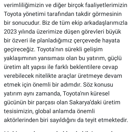
verimliliğimizin ve diğer birçok faaliyetlerimizin
Toyota yönetimi tarafından takdir görmesinin
bir sonucudur. Biz de tüm ekip arkadaşlarımızla
2023 yılında üzerimize düşen görevleri büyük
bir özveri ile planladığımız çerçevede hayata
geçireceğiz. Toyota’nın sürekli gelişim
yaklaşımının yansıması olan bu yatırım, güçlü
üretim alt yapısı ile farklı beklentilere cevap
verebilecek nitelikte araçlar üretmeye devam
etmek için önemli bir adımdır. Söz konusu
yatırım aynı zamanda, Toyota'nın küresel
gücünün bir parçası olan Sakarya’daki üretim
tesisimizin, global anlamda önemli
aktörlerinden biri sayıldığını da teyit etmektedir.