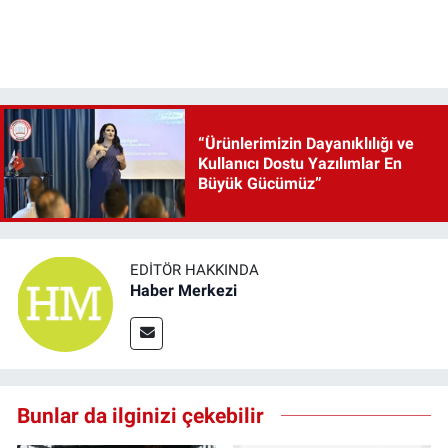
“Ürünlerimizin Dayanıklılığı ve
Kullanıcı Dostu Yazılımlar En
Büyük Gücümüz”
EDITÖR HAKKINDA
Haber Merkezi
Bunlar da ilginizi çekebilir