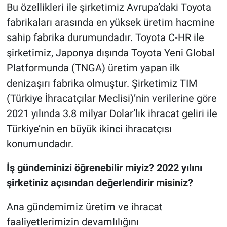
Bu özellikleri ile şirketimiz Avrupa’daki Toyota
fabrikaları arasında en yüksek üretim hacmine
sahip fabrika durumundadır. Toyota C-HR ile
şirketimiz, Japonya dışında Toyota Yeni Global
Platformunda (TNGA) üretim yapan ilk
denizaşırı fabrika olmuştur. Şirketimiz TIM
(Türkiye İhracatçılar Meclisi)’nin verilerine göre
2021 yılında 3.8 milyar Dolar’lık ihracat geliri ile
Türkiye’nin en büyük ikinci ihracatçısı
konumundadır.
İş gündeminizi öğrenebilir miyiz? 2022 yılını
şirketiniz açısından değerlendirir misiniz?
Ana gündemimiz üretim ve ihracat
faaliyetlerimizin devamlılığını