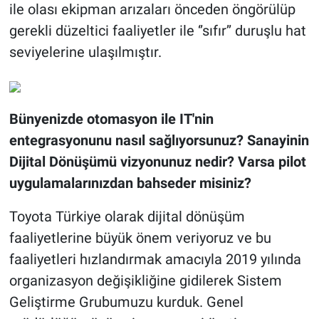
ile olası ekipman arızaları önceden öngörülüp
gerekli düzeltici faaliyetler ile ‘’sıfır’’ duruşlu hat
seviyelerine ulaşılmıştır.
Bünyenizde otomasyon ile IT'nin
entegrasyonunu nasıl sağlıyorsunuz? Sanayinin
Dijital Dönüşümü vizyonunuz nedir? Varsa pilot
uygulamalarınızdan bahseder misiniz?
Toyota Türkiye olarak dijital dönüşüm
faaliyetlerine büyük önem veriyoruz ve bu
faaliyetleri hızlandırmak amacıyla 2019 yılında
organizasyon değişikliğine gidilerek Sistem
Geliştirme Grubumuzu kurduk. Genel