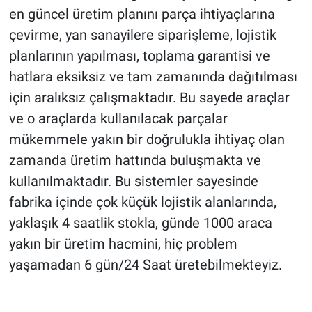
en güncel üretim planını parça ihtiyaçlarına
çevirme, yan sanayilere siparişleme, lojistik
planlarının yapılması, toplama garantisi ve
hatlara eksiksiz ve tam zamanında dağıtılması
için aralıksız çalışmaktadır. Bu sayede araçlar
ve o araçlarda kullanılacak parçalar
mükemmele yakın bir doğrulukla ihtiyaç olan
zamanda üretim hattında buluşmakta ve
kullanılmaktadır. Bu sistemler sayesinde
fabrika içinde çok küçük lojistik alanlarında,
yaklaşık 4 saatlik stokla, günde 1000 araca
yakın bir üretim hacmini, hiç problem
yaşamadan 6 gün/24 Saat üretebilmekteyiz.