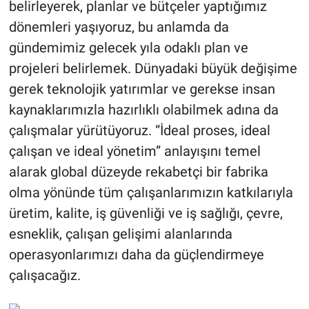
belirleyerek, planlar ve bütçeler yaptığımız
dönemleri yaşıyoruz, bu anlamda da
gündemimiz gelecek yıla odaklı plan ve
projeleri belirlemek. Dünyadaki büyük değişime
gerek teknolojik yatırımlar ve gerekse insan
kaynaklarımızla hazırlıklı olabilmek adına da
çalışmalar yürütüyoruz. “İdeal proses, ideal
çalışan ve ideal yönetim” anlayışını temel
alarak global düzeyde rekabetçi bir fabrika
olma yönünde tüm çalışanlarımızın katkılarıyla
üretim, kalite, iş güvenliği ve iş sağlığı, çevre,
esneklik, çalışan gelişimi alanlarında
operasyonlarımızı daha da güçlendirmeye
çalışacağız.