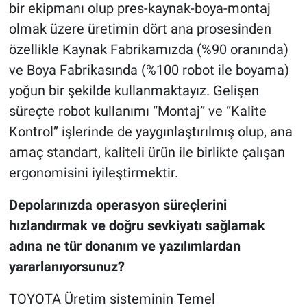
bir ekipmanı olup pres-kaynak-boya-montaj
olmak üzere üretimin dört ana prosesinden
özellikle Kaynak Fabrikamızda (%90 oranında)
ve Boya Fabrikasında (%100 robot ile boyama)
yoğun bir şekilde kullanmaktayız. Gelişen
süreçte robot kullanımı “Montaj” ve “Kalite
Kontrol” işlerinde de yaygınlaştırılmış olup, ana
amaç standart, kaliteli ürün ile birlikte çalışan
ergonomisini iyileştirmektir.
Depolarınızda operasyon süreçlerini
hızlandırmak ve doğru sevkiyatı sağlamak
adına ne tür donanım ve yazılımlardan
yararlanıyorsunuz?
TOYOTA Üretim sisteminin Temel