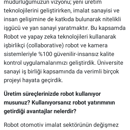
müdürlüğümüzün vizyonu; yeni üretim
teknolojilerini geliştirirken, imalat sanayisi ve
insan gelişimine de katkıda bulunarak nitelikli
işgücü ve yan sanayi yaratmaktır. Bu kapsamda
Robot ve yapay zeka teknolojileri kullanarak
işbirlikçi (collaborative) robot ve kamera
sistemleriyle %100 güvenilir-insansız kalite
kontrol uygulamalarımızı geliştirdik. Üniversite
sanayi iş birliği kapsamında da verimli birçok
projeyi hayata geçirdik.
Üretim süreçlerinizde robot kullanıyor
musunuz? Kullanıyorsanız robot yatırımının
getirdiği avantajlar nelerdir?
Robot otomotiv imalat sektörünün değişmez