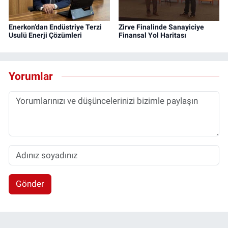
Enerkon’dan Endüstriye Terzi
Zirve Finalinde Sanayiciye
Usulü Enerji Çözümleri
Finansal Yol Haritası
Yorumlar
Gönder