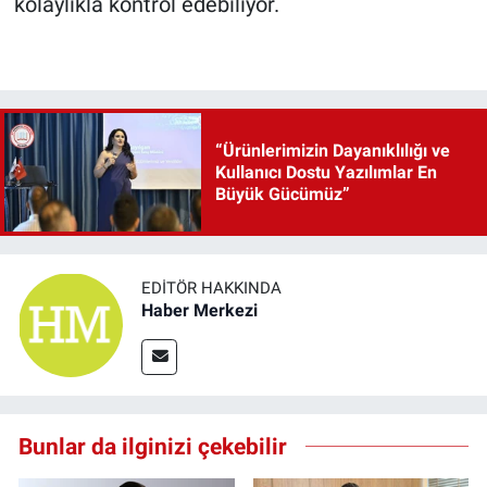
kolaylıkla kontrol edebiliyor.
“Ürünlerimizin Dayanıklılığı ve
Kullanıcı Dostu Yazılımlar En
Büyük Gücümüz”
EDITÖR HAKKINDA
Haber Merkezi
Bunlar da ilginizi çekebilir