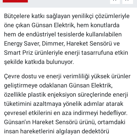
Bütçelere katkı sağlayan yenilikçi çözümleriyle
öne çıkan Günsan Elektrik, hem konutlarda
hem de endüstriyel tesislerde kullanılabilen
Energy Saver, Dimmer, Hareket Sensörü ve
Smart Priz ürünleriyle enerji tasarrufuna etkin
şekilde katkıda bulunuyor.
Çevre dostu ve enerji verimliliği yüksek ürünler
geliştirmeye odaklanan Günsan Elektrik,
özellikle plastik enjeksiyon süreçlerinde enerji
tüketimini azaltmaya yönelik adımlar atarak
çevresel etkilerini en aza indirmeyi hedefliyor.
Günsan’ın Hareket Sensörü ürünü, ortamdaki
insan hareketlerini algılayan dedektörü