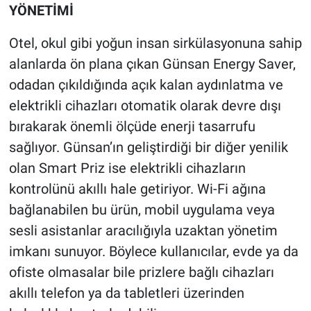
YÖNETİMİ
Otel, okul gibi yoğun insan sirkülasyonuna sahip
alanlarda ön plana çıkan Günsan Energy Saver,
odadan çıkıldığında açık kalan aydınlatma ve
elektrikli cihazları otomatik olarak devre dışı
bırakarak önemli ölçüde enerji tasarrufu
sağlıyor. Günsan’ın geliştirdiği bir diğer yenilik
olan Smart Priz ise elektrikli cihazların
kontrolünü akıllı hale getiriyor. Wi-Fi ağına
bağlanabilen bu ürün, mobil uygulama veya
sesli asistanlar aracılığıyla uzaktan yönetim
imkanı sunuyor. Böylece kullanıcılar, evde ya da
ofiste olmasalar bile prizlere bağlı cihazları
akıllı telefon ya da tabletleri üzerinden