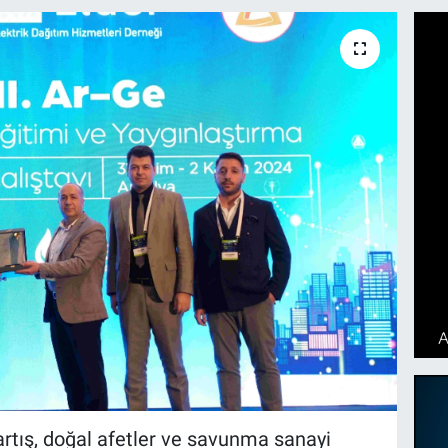
 artış, doğal afetler ve savunma sanayi