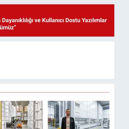
 Dayanıklılığı ve Kullanıcı Dostu Yazılımlar
cümüz”