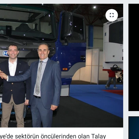
kiye’de sektörün öncülerinden olan Talay