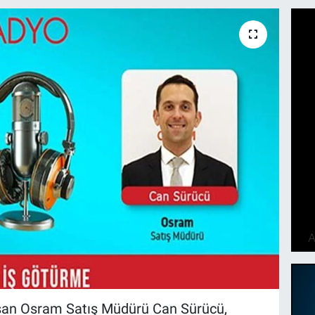
şan Osram Satış Müdürü Can Sürücü,