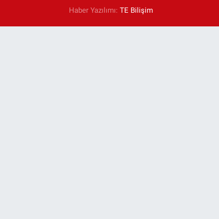
Haber Yazılımı:
TE Bilişim