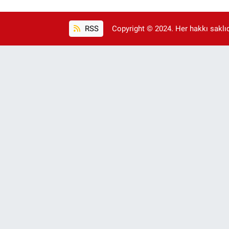
RSS
Copyright © 2024. Her hakkı saklıdı