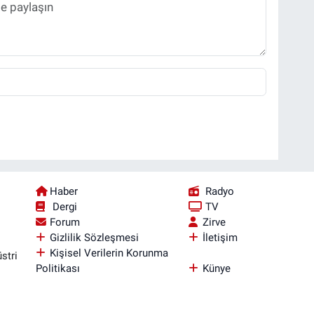
Haber
Radyo
Dergi
TV
Forum
Zirve
Gizlilik Sözleşmesi
İletişim
Kişisel Verilerin Korunma
stri
Politikası
Künye