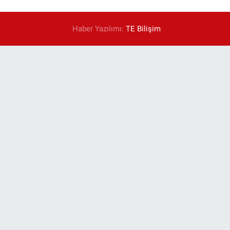
Haber Yazılımı:
TE Bilişim