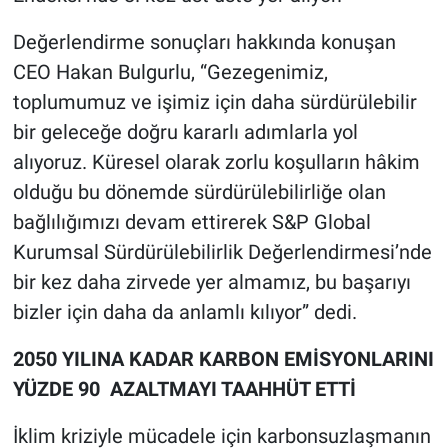
Değerlendirme sonuçları hakkında konuşan
CEO Hakan Bulgurlu, “Gezegenimiz,
toplumumuz ve işimiz için daha sürdürülebilir
bir geleceğe doğru kararlı adımlarla yol
alıyoruz. Küresel olarak zorlu koşulların hâkim
olduğu bu dönemde sürdürülebilirliğe olan
bağlılığımızı devam ettirerek S&P Global
Kurumsal Sürdürülebilirlik Değerlendirmesi’nde
bir kez daha zirvede yer almamız, bu başarıyı
bizler için daha da anlamlı kılıyor” dedi.
2050 YILINA KADAR KARBON EMİSYONLARINI
YÜZDE 90 AZALTMAYI TAAHHÜT ETTİ
İklim kriziyle mücadele için karbonsuzlaşmanın