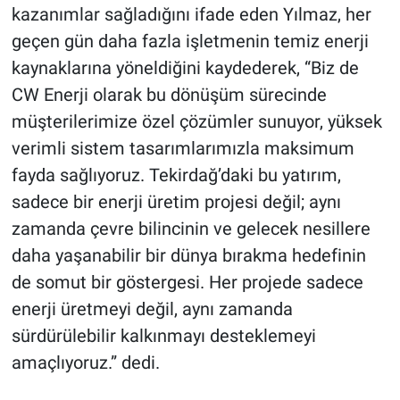
kazanımlar sağladığını ifade eden Yılmaz, her
geçen gün daha fazla işletmenin temiz enerji
kaynaklarına yöneldiğini kaydederek, “Biz de
CW Enerji olarak bu dönüşüm sürecinde
müşterilerimize özel çözümler sunuyor, yüksek
verimli sistem tasarımlarımızla maksimum
fayda sağlıyoruz. Tekirdağ’daki bu yatırım,
sadece bir enerji üretim projesi değil; aynı
zamanda çevre bilincinin ve gelecek nesillere
daha yaşanabilir bir dünya bırakma hedefinin
de somut bir göstergesi. Her projede sadece
enerji üretmeyi değil, aynı zamanda
sürdürülebilir kalkınmayı desteklemeyi
amaçlıyoruz.” dedi.