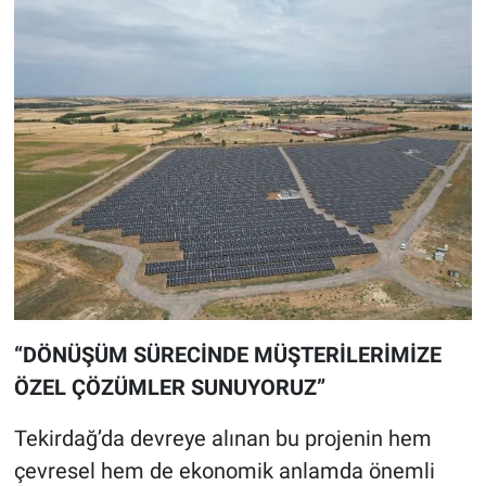
“DÖNÜŞÜM SÜRECİNDE MÜŞTERİLERİMİZE
ÖZEL ÇÖZÜMLER SUNUYORUZ”
Tekirdağ’da devreye alınan bu projenin hem
çevresel hem de ekonomik anlamda önemli