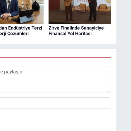
dan Endüstriye Terzi
Zirve Finalinde Sanayiciye
erji Çözümleri
Finansal Yol Haritası