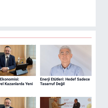
 Ekonomisi:
Enerji Etütleri: Hedef Sadece
yel Kazanlarda Yeni
Tasarruf Değil