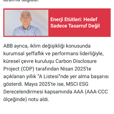
Enerji Etütleri: Hedef
Sadece Tasarruf Değil
ABB ayrıca, iklim değişikliği konusunda
kurumsal şeffaflık ve performans liderliğiyle,
küresel çevre kuruluşu Carbon Disclosure
Project (CDP) tarafından Nisan 2025’te
açıklanan yıllık “A Listesi”nde yer alma başarısı
gösterdi. Mayıs 2025’te ise, MSCI ESG
Derecelendirmesi kapsamında AAA (AAA-CCC
ölçeğinde) notu aldı.