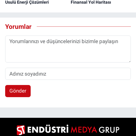
Usulü Enerji Çözümleri
Finansal Yol Haritası
Yorumlar
Gönder