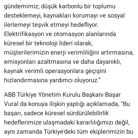
gündemimiz; düşük karbonlu bir toplumu
desteklemeyi, kaynakları korumayı ve sosyal
ilerlemeyi teşvik etmeyi hedefliyor.
Elektrifikasyon ve otomasyon alanlarında
küresel bir teknoloji lideri olarak,
müşterilerimizin enerji verimliliğini artırmasına,
emisyonları azaltmasına ve daha dayanıklı,
kaynak verimli operasyonlara geçişini
hızlandırmasına yardımcı oluyoruz.”
ABB Türkiye Yönetim Kurulu Başkanı Başar
Vural da konuya ilişkin yaptığı açıklamada, ‘’Bu
başarı, sadece küresel sürdürülebilirlik
hedeflerimize ulaşmadaki kararlılığımızı değil,
aynı zamanda Türkiye'deki tüm ekiplerimizin bu