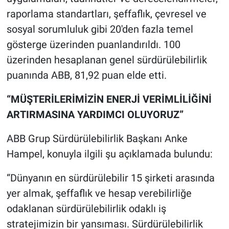
raporlama standartları, şeffaflık, çevresel ve
sosyal sorumluluk gibi 20'den fazla temel
gösterge üzerinden puanlandırıldı. 100
üzerinden hesaplanan genel sürdürülebilirlik
puanında ABB, 81,92 puan elde etti.
“MÜŞTERİLERİMİZİN ENERJİ VERİMLİLİĞİNİ
ARTIRMASINA YARDIMCI OLUYORUZ”
ABB Grup Sürdürülebilirlik Başkanı Anke
Hampel, konuyla ilgili şu açıklamada bulundu:
“Dünyanın en sürdürülebilir 15 şirketi arasında
yer almak, şeffaflık ve hesap verebilirliğe
odaklanan sürdürülebilirlik odaklı iş
stratejimizin bir yansıması. Sürdürülebilirlik