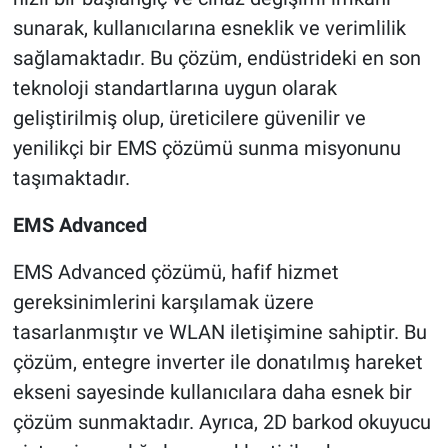
sunarak, kullanıcılarına esneklik ve verimlilik
sağlamaktadır. Bu çözüm, endüstrideki en son
teknoloji standartlarına uygun olarak
geliştirilmiş olup, üreticilere güvenilir ve
yenilikçi bir EMS çözümü sunma misyonunu
taşımaktadır.
EMS Advanced
EMS Advanced çözümü, hafif hizmet
gereksinimlerini karşılamak üzere
tasarlanmıştır ve WLAN iletişimine sahiptir. Bu
çözüm, entegre inverter ile donatılmış hareket
ekseni sayesinde kullanıcılara daha esnek bir
çözüm sunmaktadır. Ayrıca, 2D barkod okuyucu