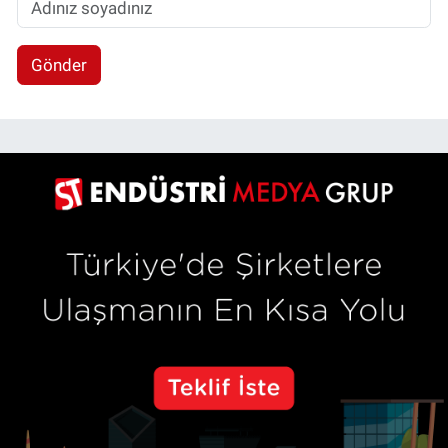
Gönder