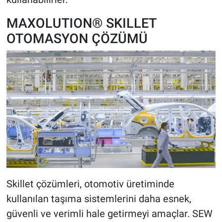
MAXOLUTION® SKILLET
OTOMASYON ÇÖZÜMÜ
Skillet çözümleri, otomotiv üretiminde
kullanılan taşıma sistemlerini daha esnek,
güvenli ve verimli hale getirmeyi amaçlar. SEW