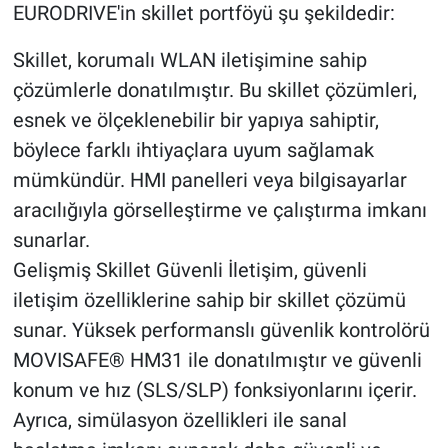
EURODRIVE'in skillet portföyü şu şekildedir:
Skillet, korumalı WLAN iletişimine sahip
çözümlerle donatılmıştır. Bu skillet çözümleri,
esnek ve ölçeklenebilir bir yapıya sahiptir,
böylece farklı ihtiyaçlara uyum sağlamak
mümkündür. HMI panelleri veya bilgisayarlar
aracılığıyla görselleştirme ve çalıştırma imkanı
sunarlar.
Gelişmiş Skillet Güvenli İletişim, güvenli
iletişim özelliklerine sahip bir skillet çözümü
sunar. Yüksek performanslı güvenlik kontrolörü
MOVISAFE® HM31 ile donatılmıştır ve güvenli
konum ve hız (SLS/SLP) fonksiyonlarını içerir.
Ayrıca, simülasyon özellikleri ile sanal