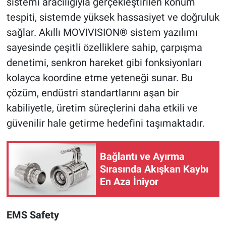
sistemi aracılığıyla gerçekleştirilen konum
tespiti, sistemde yüksek hassasiyet ve doğruluk
sağlar. Akıllı MOVIVISION® sistem yazılımı
sayesinde çeşitli özelliklere sahip, çarpışma
denetimi, senkron hareket gibi fonksiyonları
kolayca koordine etme yeteneği sunar. Bu
çözüm, endüstri standartlarını aşan bir
kabiliyetle, üretim süreçlerini daha etkili ve
güvenilir hale getirme hedefini taşımaktadır.
Bağlantı ve Ayırma
Sırasında Akışkan Kaybı
En Aza İniyor
EMS Safety