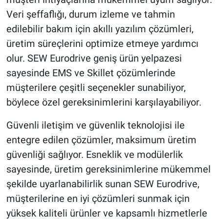
Veri şeffaflığı, durum izleme ve tahmin
edilebilir bakım için akıllı yazılım çözümleri,
üretim süreçlerini optimize etmeye yardımcı
olur. SEW Eurodrive geniş ürün yelpazesi
sayesinde EMS ve Skillet çözümlerinde
müşterilere çeşitli seçenekler sunabiliyor,
böylece özel gereksinimlerini karşılayabiliyor.
Güvenli iletişim ve güvenlik teknolojisi ile
entegre edilen çözümler, maksimum üretim
güvenliği sağlıyor. Esneklik ve modülerlik
sayesinde, üretim gereksinimlerine mükemmel
şekilde uyarlanabilirlik sunan SEW Eurodrive,
müşterilerine en iyi çözümleri sunmak için
yüksek kaliteli ürünler ve kapsamlı hizmetlerle