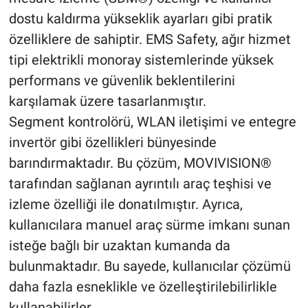
dostu kaldırma yükseklik ayarları gibi pratik
özelliklere de sahiptir. EMS Safety, ağır hizmet
tipi elektrikli monoray sistemlerinde yüksek
performans ve güvenlik beklentilerini
karşılamak üzere tasarlanmıştır.
Segment kontrolörü, WLAN iletişimi ve entegre
invertör gibi özellikleri bünyesinde
barındırmaktadır. Bu çözüm, MOVIVISION®
tarafından sağlanan ayrıntılı araç teşhisi ve
izleme özelliği ile donatılmıştır. Ayrıca,
kullanıcılara manuel araç sürme imkanı sunan
isteğe bağlı bir uzaktan kumanda da
bulunmaktadır. Bu sayede, kullanıcılar çözümü
daha fazla esneklikle ve özelleştirilebilirlikle
kullanabilirler.