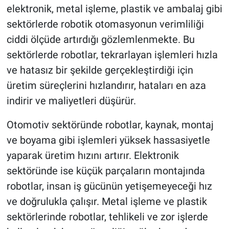
elektronik, metal işleme, plastik ve ambalaj gibi
sektörlerde robotik otomasyonun verimliliği
ciddi ölçüde artırdığı gözlemlenmekte. Bu
sektörlerde robotlar, tekrarlayan işlemleri hızla
ve hatasız bir şekilde gerçekleştirdiği için
üretim süreçlerini hızlandırır, hataları en aza
indirir ve maliyetleri düşürür.
Otomotiv sektöründe robotlar, kaynak, montaj
ve boyama gibi işlemleri yüksek hassasiyetle
yaparak üretim hızını artırır. Elektronik
sektöründe ise küçük parçaların montajında
robotlar, insan iş gücünün yetişemeyeceği hız
ve doğrulukla çalışır. Metal işleme ve plastik
sektörlerinde robotlar, tehlikeli ve zor işlerde