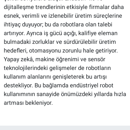
dijitalleşme trendlerinin etkisiyle firmalar daha
esnek, verimli ve izlenebilir üretim süreçlerine
ihtiyaç duyuyor; bu da robotlara olan talebi
artırıyor. Ayrıca iş gücü açığı, kalifiye eleman
bulmadaki zorluklar ve sürdürülebilir üretim
hedefleri, otomasyonu zorunlu hale getiriyor.
Yapay zekâ, makine öğrenimi ve sensör
teknolojilerindeki gelişmeler de robotların
kullanım alanlarını genişleterek bu artışı
destekliyor. Bu bağlamda endüstriyel robot
kullanımının sanayide önümüzdeki yıllarda hızla
artması bekleniyor.