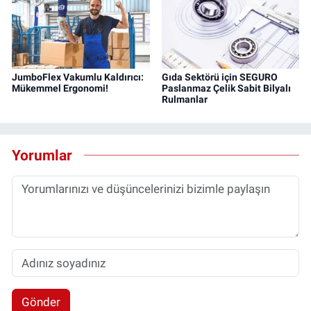
JumboFlex Vakumlu Kaldırıcı:
Gıda Sektörü için SEGURO
Mükemmel Ergonomi!
Paslanmaz Çelik Sabit Bilyalı
Rulmanlar
Yorumlar
Gönder