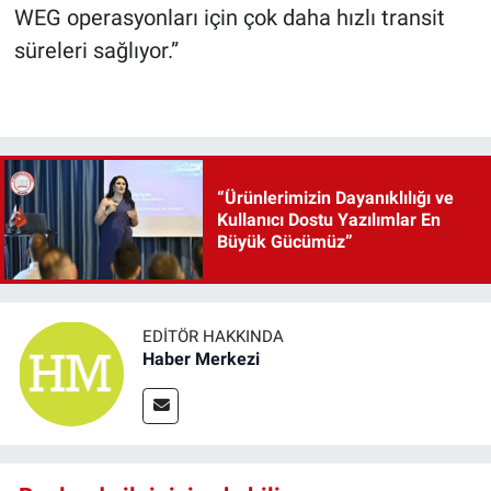
WEG operasyonları için çok daha hızlı transit
süreleri sağlıyor.”
“Ürünlerimizin Dayanıklılığı ve
Kullanıcı Dostu Yazılımlar En
Büyük Gücümüz”
EDITÖR HAKKINDA
Haber Merkezi