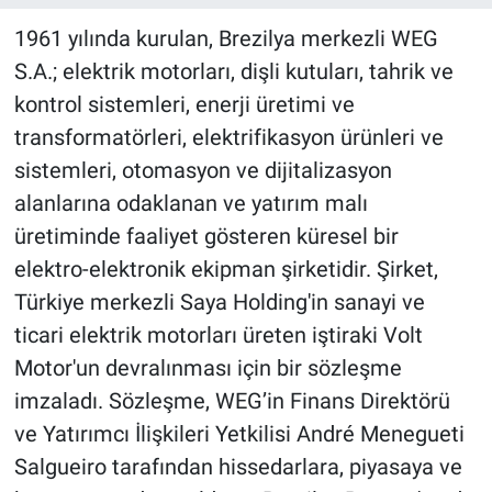
1961 yılında kurulan, Brezilya merkezli WEG
S.A.; elektrik motorları, dişli kutuları, tahrik ve
kontrol sistemleri, enerji üretimi ve
transformatörleri, elektrifikasyon ürünleri ve
sistemleri, otomasyon ve dijitalizasyon
alanlarına odaklanan ve yatırım malı
üretiminde faaliyet gösteren küresel bir
elektro-elektronik ekipman şirketidir. Şirket,
Türkiye merkezli Saya Holding'in sanayi ve
ticari elektrik motorları üreten iştiraki Volt
Motor'un devralınması için bir sözleşme
imzaladı. Sözleşme, WEG’in Finans Direktörü
ve Yatırımcı İlişkileri Yetkilisi André Menegueti
Salgueiro tarafından hissedarlara, piyasaya ve