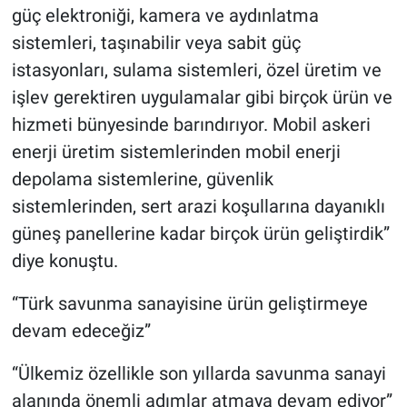
güç elektroniği, kamera ve aydınlatma
sistemleri, taşınabilir veya sabit güç
istasyonları, sulama sistemleri, özel üretim ve
işlev gerektiren uygulamalar gibi birçok ürün ve
hizmeti bünyesinde barındırıyor. Mobil askeri
enerji üretim sistemlerinden mobil enerji
depolama sistemlerine, güvenlik
sistemlerinden, sert arazi koşullarına dayanıklı
güneş panellerine kadar birçok ürün geliştirdik”
diye konuştu.
“Türk savunma sanayisine ürün geliştirmeye
devam edeceğiz”
“Ülkemiz özellikle son yıllarda savunma sanayi
alanında önemli adımlar atmaya devam ediyor”