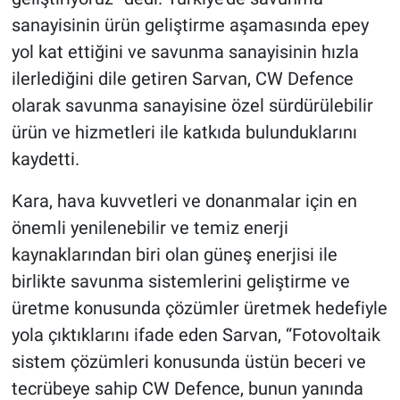
sanayisinin ürün geliştirme aşamasında epey
yol kat ettiğini ve savunma sanayisinin hızla
ilerlediğini dile getiren Sarvan, CW Defence
olarak savunma sanayisine özel sürdürülebilir
ürün ve hizmetleri ile katkıda bulunduklarını
kaydetti.
Kara, hava kuvvetleri ve donanmalar için en
önemli yenilenebilir ve temiz enerji
kaynaklarından biri olan güneş enerjisi ile
birlikte savunma sistemlerini geliştirme ve
üretme konusunda çözümler üretmek hedefiyle
yola çıktıklarını ifade eden Sarvan, “Fotovoltaik
sistem çözümleri konusunda üstün beceri ve
tecrübeye sahip CW Defence, bunun yanında