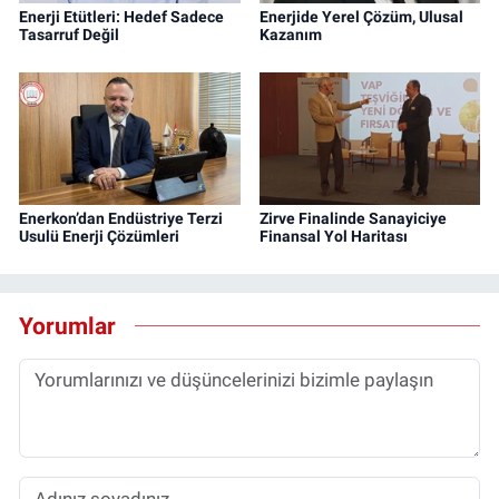
Enerji Etütleri: Hedef Sadece
Enerjide Yerel Çözüm, Ulusal
Tasarruf Değil
Kazanım
Enerkon’dan Endüstriye Terzi
Zirve Finalinde Sanayiciye
Usulü Enerji Çözümleri
Finansal Yol Haritası
Yorumlar