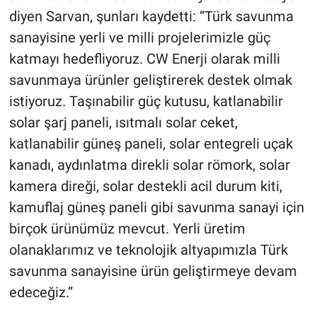
diyen Sarvan, şunları kaydetti: “Türk savunma
sanayisine yerli ve milli projelerimizle güç
katmayı hedefliyoruz. CW Enerji olarak milli
savunmaya ürünler geliştirerek destek olmak
istiyoruz. Taşınabilir güç kutusu, katlanabilir
solar şarj paneli, ısıtmalı solar ceket,
katlanabilir güneş paneli, solar entegreli uçak
kanadı, aydınlatma direkli solar römork, solar
kamera direği, solar destekli acil durum kiti,
kamuflaj güneş paneli gibi savunma sanayi için
birçok ürünümüz mevcut. Yerli üretim
olanaklarımız ve teknolojik altyapımızla Türk
savunma sanayisine ürün geliştirmeye devam
edeceğiz.”