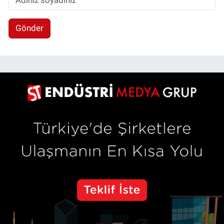
Gönder