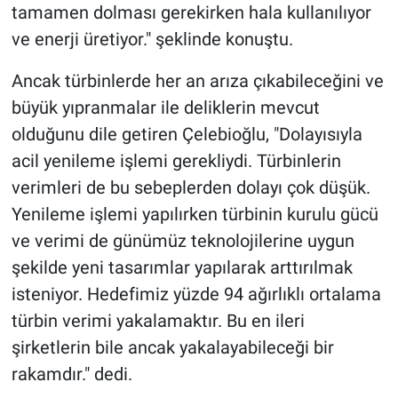
tamamen dolması gerekirken hala kullanılıyor
ve enerji üretiyor." şeklinde konuştu.
Ancak türbinlerde her an arıza çıkabileceğini ve
büyük yıpranmalar ile deliklerin mevcut
olduğunu dile getiren Çelebioğlu, "Dolayısıyla
acil yenileme işlemi gerekliydi. Türbinlerin
verimleri de bu sebeplerden dolayı çok düşük.
Yenileme işlemi yapılırken türbinin kurulu gücü
ve verimi de günümüz teknolojilerine uygun
şekilde yeni tasarımlar yapılarak arttırılmak
isteniyor. Hedefimiz yüzde 94 ağırlıklı ortalama
türbin verimi yakalamaktır. Bu en ileri
şirketlerin bile ancak yakalayabileceği bir
rakamdır." dedi.