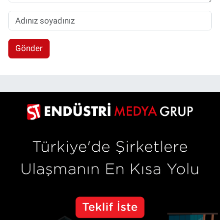
Gönder