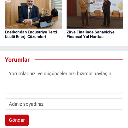
Enerkon’dan Endüstriye Terzi
Zirve Finalinde Sanayiciye
Usulü Enerji Çözümleri
Finansal Yol Haritası
Yorumlar
Gönder