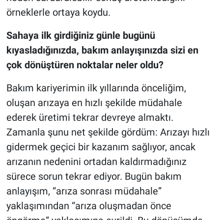
örneklerle ortaya koydu.
Sahaya ilk girdiğiniz günle bugünü
kıyasladığınızda, bakım anlayışınızda sizi en
çok dönüştüren noktalar neler oldu?
Bakım kariyerimin ilk yıllarında önceliğim,
oluşan arızaya en hızlı şekilde müdahale
ederek üretimi tekrar devreye almaktı.
Zamanla şunu net şekilde gördüm: Arızayı hızlı
gidermek geçici bir kazanım sağlıyor, ancak
arızanın nedenini ortadan kaldırmadığınız
sürece sorun tekrar ediyor. Bugün bakım
anlayışım, “arıza sonrası müdahale”
yaklaşımından “arıza oluşmadan önce