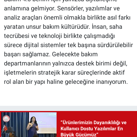
anlamına gelmiyor. Sensörler, yazılımlar ve
analiz araçları önemli olmakla birlikte asıl farkı
yaratan unsur bakım kültürüdür. İnsan, saha
tecrübesi ve teknoloji birlikte çalışmadığı
sürece dijital sistemler tek başına sürdürülebilir
başarı sağlamaz. Gelecekte bakım
departmanlarının yalnızca destek birimi değil,
işletmelerin stratejik karar süreçlerinde aktif
rol alan bir yapı haline geleceğine inanıyorum.
“Ürünlerimizin Dayanıklılığı ve
Kullanıcı Dostu Yazılımlar En
Büyük Gücümüz”