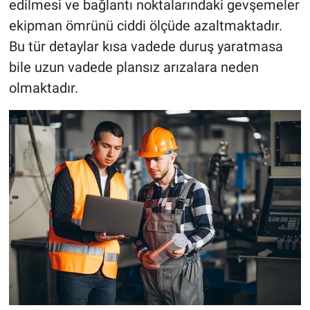
edilmesi ve bağlantı noktalarındaki gevşemeler
ekipman ömrünü ciddi ölçüde azaltmaktadır.
Bu tür detaylar kısa vadede duruş yaratmasa
bile uzun vadede plansız arızalara neden
olmaktadır.