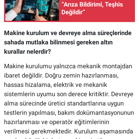
“Arıza Bildirimi, Teşhis
Değildir”
Makine kurulum ve devreye alma süreçlerinde
sahada mutlaka bilinmesi gereken altın
kurallar nelerdir?
Makine kurulumu yalnızca mekanik montajdan
ibaret değildir. Doğru zemin hazırlanması,
hassas hizalama, elektrik ve mekanik
sistemlerin uyumu son derece kritiktir. Devreye
alma sürecinde üretici standartlarına uygun
testlerin yapılması, bakım dokümantasyonunun
hazırlanması ve operatör eğitimlerinin
verilmesi gerekmektedir. Kurulum aşamasında