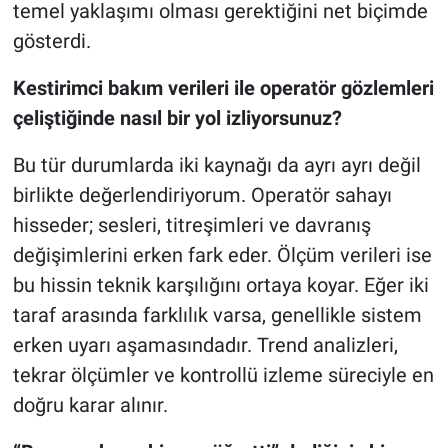
temel yaklaşımı olması gerektiğini net biçimde
gösterdi.
Kestirimci bakım verileri ile operatör gözlemleri
çeliştiğinde nasıl bir yol izliyorsunuz?
Bu tür durumlarda iki kaynağı da ayrı ayrı değil
birlikte değerlendiriyorum. Operatör sahayı
hisseder; sesleri, titreşimleri ve davranış
değişimlerini erken fark eder. Ölçüm verileri ise
bu hissin teknik karşılığını ortaya koyar. Eğer iki
taraf arasında farklılık varsa, genellikle sistem
erken uyarı aşamasındadır. Trend analizleri,
tekrar ölçümler ve kontrollü izleme süreciyle en
doğru karar alınır.