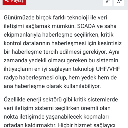
Paylaş
-
+
A
A
Günümüzde birçok farklı teknoloji ile veri
iletişimi sağlamak mümkün. SCADA ve saha
ekipmanlarıyla haberleşme seçilirken, kritik
kontrol datalarının haberleşmesi için kesintisiz
bir haberleşme tercih edilmesi gerekiyor. Aynı
zamanda yedekli olması gereken bu sistemin
ihtiyaçlarını en iyi sağlayan teknoloji UHF/VHF
radyo haberleşmesi olup, hem yedek hem de
ana haberleşme olarak kullanılabiliyor.
Özellikle enerji sektörü gibi kritik sistemlerde
veri iletişim sistemi seçilirken önemli olan
nokta iletişimde yaşanabilecek kopmaları
ortadan kaldırmaktır. Hiçbir hizmet sağlayıcı