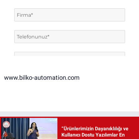
www.bilko-automation.com
“Ürünlerimizin Dayanıklılığı ve
Kullanıcı Dostu Yazılımlar En