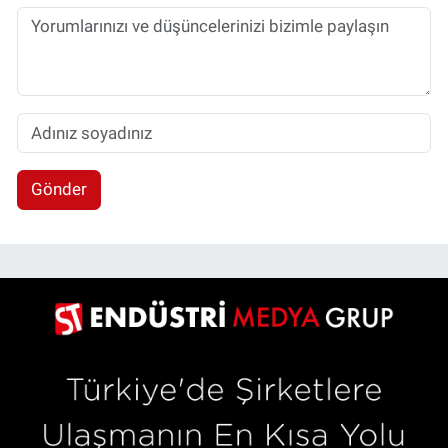
Gönder