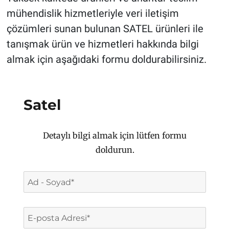
mühendislik hizmetleriyle veri iletişim
çözümleri sunan bulunan SATEL ürünleri ile
tanışmak ürün ve hizmetleri hakkında bilgi
almak için aşağıdaki formu doldurabilirsiniz.