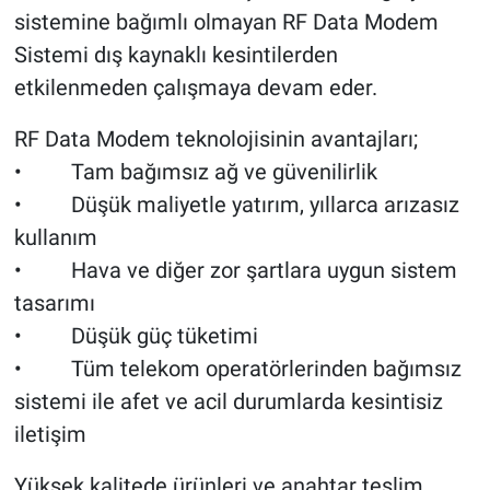
sistemine bağımlı olmayan RF Data Modem
Sistemi dış kaynaklı kesintilerden
etkilenmeden çalışmaya devam eder.
RF Data Modem teknolojisinin avantajları;
• Tam bağımsız ağ ve güvenilirlik
• Düşük maliyetle yatırım, yıllarca arızasız
kullanım
• Hava ve diğer zor şartlara uygun sistem
tasarımı
• Düşük güç tüketimi
• Tüm telekom operatörlerinden bağımsız
sistemi ile afet ve acil durumlarda kesintisiz
iletişim
Yüksek kalitede ürünleri ve anahtar teslim