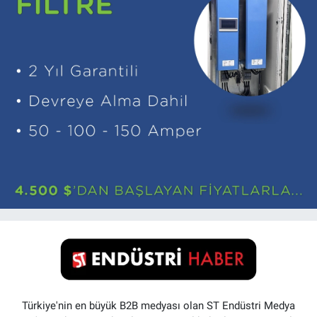
Türkiye'nin en büyük B2B medyası olan ST Endüstri Medya