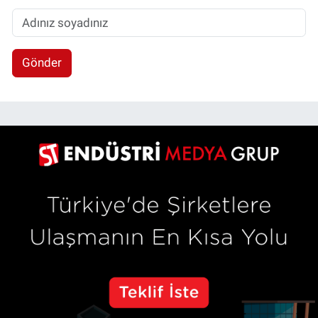
Gönder