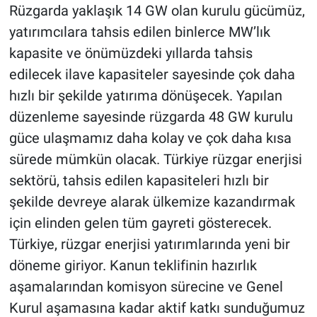
Rüzgarda yaklaşık 14 GW olan kurulu gücümüz,
yatırımcılara tahsis edilen binlerce MW’lık
kapasite ve önümüzdeki yıllarda tahsis
edilecek ilave kapasiteler sayesinde çok daha
hızlı bir şekilde yatırıma dönüşecek. Yapılan
düzenleme sayesinde rüzgarda 48 GW kurulu
güce ulaşmamız daha kolay ve çok daha kısa
sürede mümkün olacak. Türkiye rüzgar enerjisi
sektörü, tahsis edilen kapasiteleri hızlı bir
şekilde devreye alarak ülkemize kazandırmak
için elinden gelen tüm gayreti gösterecek.
Türkiye, rüzgar enerjisi yatırımlarında yeni bir
döneme giriyor. Kanun teklifinin hazırlık
aşamalarından komisyon sürecine ve Genel
Kurul aşamasına kadar aktif katkı sunduğumuz