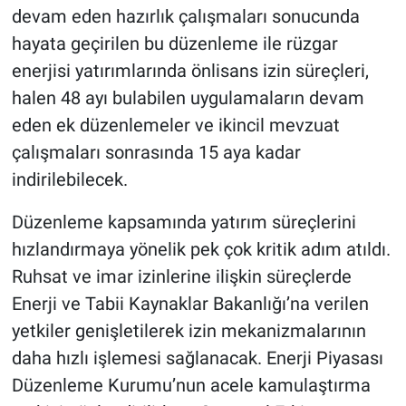
devam eden hazırlık çalışmaları sonucunda
hayata geçirilen bu düzenleme ile rüzgar
enerjisi yatırımlarında önlisans izin süreçleri,
halen 48 ayı bulabilen uygulamaların devam
eden ek düzenlemeler ve ikincil mevzuat
çalışmaları sonrasında 15 aya kadar
indirilebilecek.
Düzenleme kapsamında yatırım süreçlerini
hızlandırmaya yönelik pek çok kritik adım atıldı.
Ruhsat ve imar izinlerine ilişkin süreçlerde
Enerji ve Tabii Kaynaklar Bakanlığı’na verilen
yetkiler genişletilerek izin mekanizmalarının
daha hızlı işlemesi sağlanacak. Enerji Piyasası
Düzenleme Kurumu’nun acele kamulaştırma