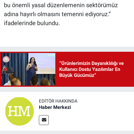
bu önemli yasal düzenlemenin sektörümüz
adına hayırlı olmasını temenni ediyoruz.”
ifadelerinde bulundu.
“Ürünlerimizin Dayanıklılığı ve
Kullanıcı Dostu Yazılımlar En
Büyük Gücümüz”
EDITÖR HAKKINDA
Haber Merkezi