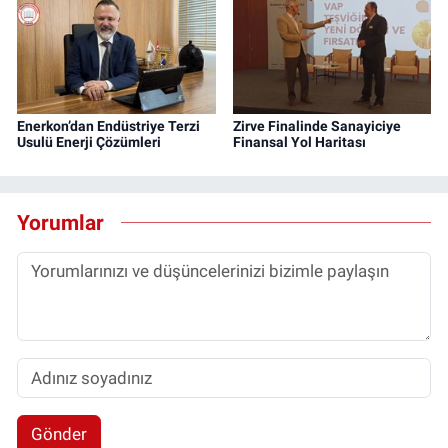
Enerkon’dan Endüstriye Terzi
Zirve Finalinde Sanayiciye
Usulü Enerji Çözümleri
Finansal Yol Haritası
Yorumlar
Gönder