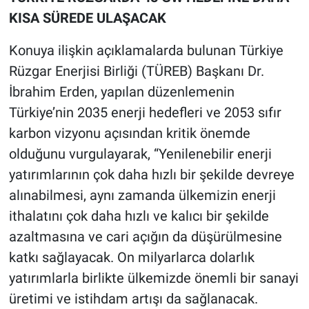
KISA SÜREDE ULAŞACAK
Konuya ilişkin açıklamalarda bulunan Türkiye
Rüzgar Enerjisi Birliği (TÜREB) Başkanı Dr.
İbrahim Erden, yapılan düzenlemenin
Türkiye’nin 2035 enerji hedefleri ve 2053 sıfır
karbon vizyonu açısından kritik önemde
olduğunu vurgulayarak, “Yenilenebilir enerji
yatırımlarının çok daha hızlı bir şekilde devreye
alınabilmesi, aynı zamanda ülkemizin enerji
ithalatını çok daha hızlı ve kalıcı bir şekilde
azaltmasına ve cari açığın da düşürülmesine
katkı sağlayacak. On milyarlarca dolarlık
yatırımlarla birlikte ülkemizde önemli bir sanayi
üretimi ve istihdam artışı da sağlanacak.