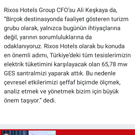
Rixos Hotels Group CFO’su Ali Keşkaya da,
“Birçok destinasyonda faaliyet gösteren turizm
grubu olarak, yalnızca bugünün ihtiyaçlarına
değil, yarının sorumluluklarına da
odaklanıyoruz. Rixos Hotels olarak bu konuda
en önemli adımı, Türkiye'deki tüm tesislerimizin
elektrik tüketimini karşılayacak olan 65,78 mw
GES santralmizi yaparak attık. Bu nedenle
çevresel etkilerimizi şeffaf biçimde ölçmek,
analiz etmek ve yönetmek bizim için büyük
önem taşıyor.” dedi.