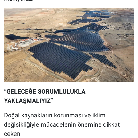
“GELECEĞE SORUMLULUKLA
YAKLAŞMALIYIZ”
Doğal kaynakların korunması ve iklim
değişikliğiyle mücadelenin önemine dikkat
çeken