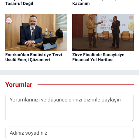
Tasarruf Değil
Kazanım
Enerkon’dan Endüstriye Terzi
Zirve Finalinde Sanayiciye
Usulü Enerji Çözümleri
Finansal Yol Haritası
Yorumlar