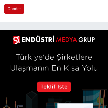
Gönder